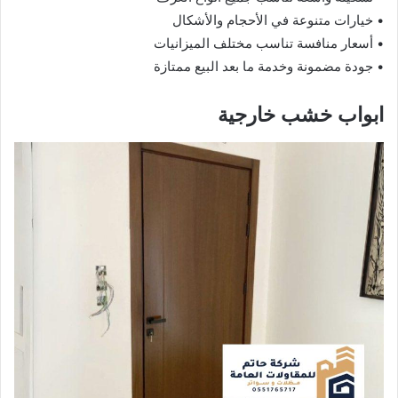
• خيارات متنوعة في الأحجام والأشكال
• أسعار منافسة تناسب مختلف الميزانيات
• جودة مضمونة وخدمة ما بعد البيع ممتازة
ابواب خشب خارجية