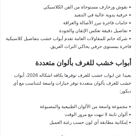
• نقوش وزخارف مستوحاة من الفن الكلاسيكي
• حرفية يدوية عالية في التنفيذ
• خامات فاخرة تبرز الأصالة والعراقة
• تفاصيل دقيقة تعكس الإتقان والجودة
• شركة حاتم للمقاولات العامة تقدم أبواب خشب بتفاصيل كلاسيكية
فاخرة بمستوى حرفي يحاكي التراث العريق.
أبواب خشب للغرف بألوان متعددة
بعيدا عن ابواب خشب للغرف نوفرها بكافه اشكاله 2026، أبواب
خشب للغرف بألوان متعددة توفر خيارات واسعة لتتناسب مع أي
ديكور:
• مجموعة واسعة من الألوان الطبيعية والمصبوغة
• ألوان ثابتة لا تبهت مع مرور الوقت
• إمكانية مطابقة أي لون حسب رغبة العميل