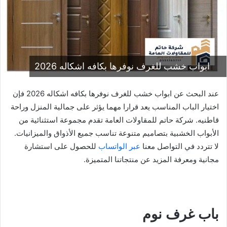
ابواب خشب للغرف نوفرها بكافه اشكاله 2026
عند البحث عن ابواب خشب للغرف نوفرها بكافه اشكاله 2026 فإن
اختيار الباب المناسب يعد قرارا مهما يؤثر على جمالية المنزل وراحة
قاطنيه. شركة حاتم للمقاولات العامة تقدم مجموعة استثنائية من
الأبواب الخشبية بتصاميم متنوعة تناسب جميع الأذواق والميزانيات.
لا تتردد في التواصل معنا
عبر الواتساب
للحصول على استشارة
مجانية ومعرفة المزيد عن منتجاتنا المتميزة.
باب غرف نوم