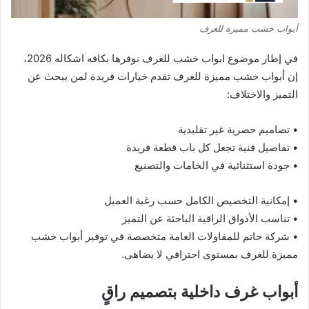
أبواب خشب مميزة للغرف
في إطار موضوع ابواب خشب للغرف نوفرها بكافه اشكاله 2026،
إن أبواب خشب مميزة للغرف تقدم خيارات فريدة لمن يبحث عن
التميز والاختلاف:
• تصاميم حصرية غير تقليدية
• تفاصيل فنية تجعل كل باب قطعة فريدة
• جودة استثنائية في الخامات والتصنيع
• إمكانية التخصيص الكامل حسب رغبة العميل
• تناسب الأذواق الراقية الباحثة عن التميز
• شركة حاتم للمقاولات العامة متخصصة في توفير أبواب خشب
مميزة للغرف بمستوى احترافي لا يضاهى.
أبواب غرف داخلية بتصميم راقٍ