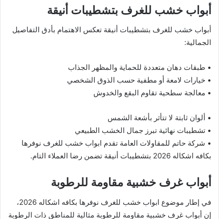
أبواب خشب للغرف بتشطيبات أنيقة
أبواب خشب للغرف بتشطيبات أنيقة تعكس الاهتمام بأدق التفاصيل
الجمالية:
• طبقات دهان متعددة للحماية والمظهر الجذاب
• خيارات لامعة أو مطفية حسب الذوق الشخصي
• معالجة سطحية تقاوم البقع والخدوش
• ألوان ثابتة لا تتأثر بأشعة الشمس
• تشطيبات نهائية تبرز جمال الخشب الطبيعي
• شركة حاتم للمقاولات العامة تقدم ابواب خشب للغرف نوفرها
بكافه اشكاله 2026 بتشطيبات أنيقة تضمن رضا العملاء التام.
أبواب غرف خشبية مقاومة للرطوبة
في إطار موضوع ابواب خشب للغرف نوفرها بكافه اشكاله 2026،
إن أبواب غرف خشبية مقاومة للرطوبة مثالية للمناطق ذات الرطوبة