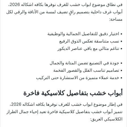
في نطاق موضوع ابواب خشب للغرف نوفرها بكافه اشكاله 2026،
أبواب غرف داخلية بتصميم راقٍ تضيف لمسة من الأناقة والرقي لكل
مساحة:
• اختيار دقيق للتفاصيل الجمالية والوظيفية
• نسب متناسقة تعكس الذوق الرفيع
• تناغم مثالي مع باقي عناصر الديكور
• جودة في التصنيع تضمن المتانة والجمال
• تصاميم تناسب الفلل والقصور الفخمة
• خدمة عملاء متميزة من الاستشارة حتى التركيب
أبواب خشب بتفاصيل كلاسيكية فاخرة
في إطار موضوع ابواب خشب للغرف نوفرها بكافه اشكاله 2026،
تتميز أبواب خشب بتفاصيل كلاسيكية فاخرة تعيد إحياء جمال الطراز
الكلاسيكي العريق: