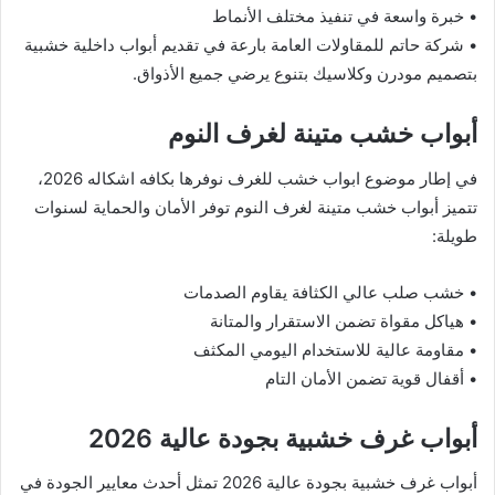
• خبرة واسعة في تنفيذ مختلف الأنماط
• شركة حاتم للمقاولات العامة بارعة في تقديم أبواب داخلية خشبية
بتصميم مودرن وكلاسيك بتنوع يرضي جميع الأذواق.
أبواب خشب متينة لغرف النوم
في إطار موضوع ابواب خشب للغرف نوفرها بكافه اشكاله 2026،
تتميز أبواب خشب متينة لغرف النوم توفر الأمان والحماية لسنوات
طويلة:
• خشب صلب عالي الكثافة يقاوم الصدمات
• هياكل مقواة تضمن الاستقرار والمتانة
• مقاومة عالية للاستخدام اليومي المكثف
• أقفال قوية تضمن الأمان التام
أبواب غرف خشبية بجودة عالية 2026
أبواب غرف خشبية بجودة عالية 2026 تمثل أحدث معايير الجودة في