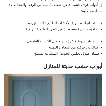
إن أبواب غرف خشب فاخرة تضيف لمسة من الرقي والفخامة لأي
مساحة داخلية:
• استخدام أجود أنواع الأخشاب الطبيعية المستوردة
• تصاميم حصرية مستوحاة من الطرز العالمية الراقية
• تشطيبات يدوية فاخرة تبرز جمال الخشب الطبيعي
• إضافات زخرفية من المعادن الثمينة
• ضمان طويل يعكس الجودة الاستثنائية للمنتج
أبواب خشب حديثة للمنازل