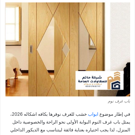
باب غرف نوم
في إطار موضوع
ابواب
خشب للغرف نوفرها بكافه اشكاله 2026،
يمثل باب غرف النوم البوابة الأولى نحو الراحة والخصوصية داخل
المنزل، لذا يجب اختياره بعناية فائقة ليتناسب مع الديكور الداخلي