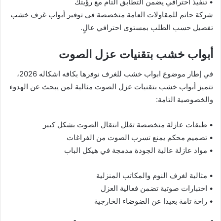
• تنفيذ احترافي يضمن التطابق التام مع رؤيتك
شركة حاتم للمقاولات العامة متخصصة في توفير أبواب غرف خشب
تفصيل حسب الطلب بمستوى احترافي عالٍ.
أبواب خشب بتقنيات عزل الصوت
في إطار موضوع ابواب خشب للغرف نوفرها بكافه اشكاله 2026،
تتميز أبواب خشب بتقنيات عزل الصوت مثالية لمن يبحث عن الهدوء
والخصوصية التامة:
• طبقات عازلة متخصصة تقلل انتقال الصوت بشكل كبير
• تصميم محكم يمنع تسرب الصوت من الفراغات
• مواد عازلة عالية الجودة مدمجة في هيكل الباب
• مثالية لغرف النوم والمكاتب المنزلية
• اختبارات صوتية تضمن فعالية العزل
• راحة تامة بعيدا عن الضوضاء الخارجية