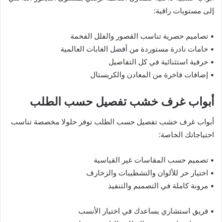
إلى مستويات راقية:
• تصاميم حصرية تناسب القصور والفلل الفخمة
• خامات نادرة مستوردة من أفضل الغابات العالمية
• حرفية استثنائية في كل التفاصيل
• إضافات فاخرة من المعادن والكريستال
أبواب غرف خشب تفصيل حسب الطلب
أبواب غرف خشب تفصيل حسب الطلب توفر حلولا مخصصة تناسب
احتياجاتك الخاصة:
• تصميم حسب المقاسات غير القياسية
• اختيار حر للألوان والتشطيبات والزخارف
• مرونة كاملة في التصميم والتنفيذ
• فريق استشاري يساعدك في اختيار الأنسب