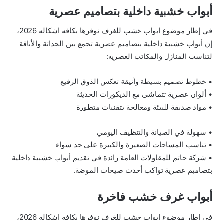
أبواب خشبية داخلية بتصاميم عصرية
في إطار موضوع ابواب خشب للغرف نوفرها بكافه اشكاله 2026،
إن أبواب خشبية داخلية بتصاميم عصرية تجمع بين الحداثة والأناقة
لتناسب المنازل والمكاتب العصرية:
• خطوط تصميم بسيطة وأنيقة تعكس الذوق الرفيع
• ألوان عصرية تتماشى مع الديكورات الحديثة
• مواد صديقة للبيئة ومعالجة بتقنيات متطورة
• سهولة في الصيانة والتنظيف اليومي
• تناسب المساحات الصغيرة والكبيرة على حد سواء
• شركة حاتم للمقاولات العامة رائدة في تقديم أبواب خشبية داخلية
بتصاميم عصرية تواكب أحدث صيحات الموضة.
أبواب غرف خشب فاخرة
في إطار موضوع ابواب خشب للغرف نوفرها بكافه اشكاله 2026،