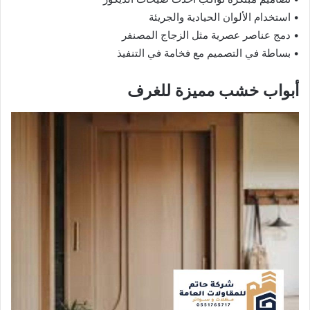
• استخدام الألوان الحيادية والجريئة
• دمج عناصر عصرية مثل الزجاج المصنفر
• بساطة في التصميم مع فخامة في التنفيذ
أبواب خشب مميزة للغرف