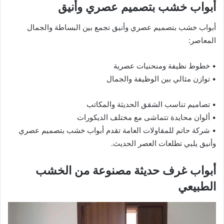
أبواب خشب بتصميم عصري وأنيق
أبواب خشب بتصميم عصري وأنيق تجمع بين البساطة والجمال
المعاصر:
• خطوط نظيفة ومنحنيات عصرية
• توازن مثالي بين الوظيفة والجمال
• تصاميم تناسب الشقق الحديثة والمكاتب
• ألوان محايدة تتماشى مع مختلف الديكورات
• شركة حاتم للمقاولات العامة تقدم أبواب خشب بتصميم عصري
وأنيق يلبي تطلعات العصر الحديث.
أبواب غرف حديثة مصنوعة من الخشب
الطبيعي