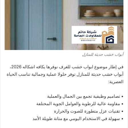
أبواب خشب حديثة للمنازل
في إطار موضوع ابواب خشب للغرف نوفرها بكافه اشكاله 2026،
أبواب خشب حديثة للمنازل توفر حلولا عملية وجمالية تناسب الحياة
العصرية:
• تصاميم وظيفية تجمع بين الجمال والعملية
• مقاومة عالية للرطوبة والعوامل الجوية المختلفة
• تقنيات عزل متطورة للصوت والحرارة
• سهولة في الاستخدام اليومي مع متانة طويلة الأمد