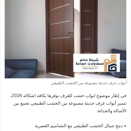
أبواب غرف حديثة مصنوعة من الخشب الطبيعي
في إطار موضوع ابواب خشب للغرف نوفرها بكافه اشكاله 2026،
تتميز أبواب غرف حديثة مصنوعة من الخشب الطبيعي تجمع بين
الأصالة والحداثة:
• دمج جمال الخشب الطبيعي مع التصاميم العصرية