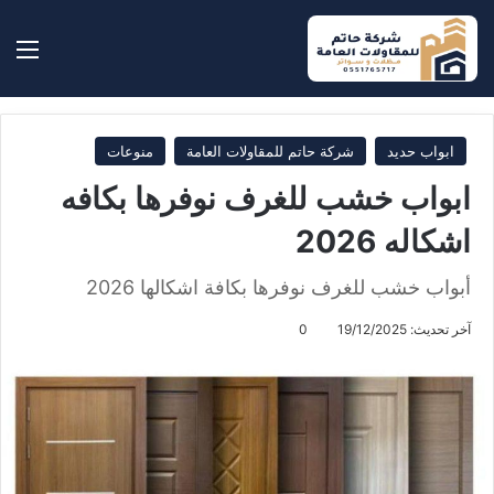
بحث عن
الق
ابواب حديد
شركة حاتم للمقاولات العامة
منوعات
ابواب خشب للغرف نوفرها بكافه
اشكاله 2026
أبواب خشب للغرف نوفرها بكافة اشكالها 2026
آخر تحديث: 19/12/2025
0