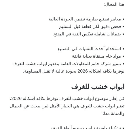
هذا المجال:
• معايير تصنيع صارمة تضمن الجودة العالية
• فحص دقيق لكل قطعة قبل التسليم
• ضمانات شاملة تعكس الثقة في المنتج
• استخدام أحدث التقنيات في التصنيع
• مواد خام منتقاة بعناية فائقة
• تتميز شركة حاتم للمقاولات العامة بتقديم ابواب خشب للغرف
نوفرها بكافه اشكاله 2026 بجودة عالية لا تقبل المساومة.
ابواب خشب للغرف
في إطار موضوع ابواب خشب للغرف نوفرها بكافه اشكاله 2026،
تعتبر ابواب خشب للغرف هي الخيار الأمثل لمن يبحث عن الجمال
والمتانة معا:
• تشكيلة واسعة تناسب جميع أنواع الغرف