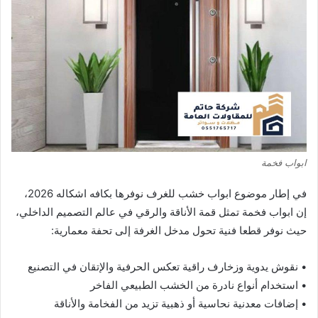
ابواب فخمة
في إطار موضوع ابواب خشب للغرف نوفرها بكافه اشكاله 2026،
إن ابواب فخمة تمثل قمة الأناقة والرقي في عالم التصميم الداخلي،
حيث نوفر قطعا فنية تحول مدخل الغرفة إلى تحفة معمارية:
• نقوش يدوية وزخارف راقية تعكس الحرفية والإتقان في التصنيع
• استخدام أنواع نادرة من الخشب الطبيعي الفاخر
• إضافات معدنية نحاسية أو ذهبية تزيد من الفخامة والأناقة