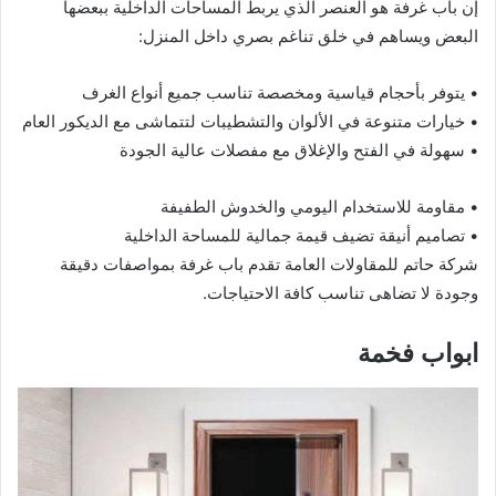
إن باب غرفة هو العنصر الذي يربط المساحات الداخلية ببعضها
البعض ويساهم في خلق تناغم بصري داخل المنزل:
• يتوفر بأحجام قياسية ومخصصة تناسب جميع أنواع الغرف
• خيارات متنوعة في الألوان والتشطيبات لتتماشى مع الديكور العام
• سهولة في الفتح والإغلاق مع مفصلات عالية الجودة
• مقاومة للاستخدام اليومي والخدوش الطفيفة
• تصاميم أنيقة تضيف قيمة جمالية للمساحة الداخلية
شركة حاتم للمقاولات العامة تقدم باب غرفة بمواصفات دقيقة
وجودة لا تضاهى تناسب كافة الاحتياجات.
ابواب فخمة