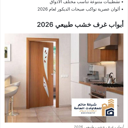
• تشطيبات متنوعة تناسب مختلف الأذواق
• ألوان عصرية تواكب صيحات الديكور لعام 2026
أبواب غرف خشب طبيعي 2026
أبواب غرف خشب طبيعي 2026