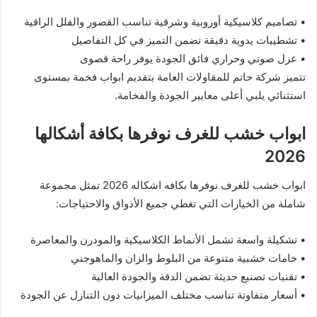
• تصاميم كلاسيكية أوروبية وشرقية تناسب القصور والفلل الراقية
• تشطيبات يدوية دقيقة تضمن التميز في كل التفاصيل
• عزل صوتي وحراري فائق الجودة يوفر راحة قصوى
تتميز شركة حاتم للمقاولات العامة بتقديم ابواب فخمة بمستوى
استثنائي يلبي أعلى معايير الجودة والفخامة.
ابواب خشب للغرف نوفرها بكافة أشكالها
2026
ابواب خشب للغرف نوفرها بكافه اشكاله 2026 تمثل مجموعة
شاملة من الخيارات التي تغطي جميع الأذواق والاحتياجات:
• تشكيلة واسعة تشمل الأنماط الكلاسيكية والمودرن والمعاصرة
• خامات خشبية متنوعة من البلوط والزان والماهوجني
• تقنيات تصنيع حديثة تضمن الدقة والجودة العالية
• أسعار متفاوتة تناسب مختلف الميزانيات دون التنازل عن الجودة