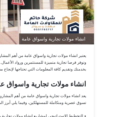
انشاء مولات تجارية واسواق عامة
يعتبر انشاء مولات تجارية واسواق عامة من أهم المشاري
وتوفر فرصا تجارية متميزة للمستثمرين ورواد الأعمال. 
بخدمتك وتقديم كافة المعلومات التي تحتاجها لإنجاح 
انشاء مولات تجارية واسواق عا
يعد انشاء مولات تجارية واسواق عامة من أهم المشاريع ا
تسوق عصرية ومتكاملة للمستهلكين، وفيما يلي أبرز ال
• التخطيط الاستراتيجي لمشاريع انشاء مولات تجاري