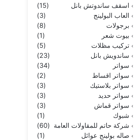
اسقف ساندوتش بانل
(15)
العاب البولينج
(3)
برجولات
(8)
بيوت شعر
(1)
تركيب مظلات
(5)
ساندويش بانل
(23)
سواتر
(34)
سواتر اقساط
(2)
سواتر بلاستيك
(3)
سواتر حديد
(3)
سواتر قماش
(3)
شبوك
(1)
شركة حاتم للمقاولات العامة
(60)
صاله بولينج عوائل
(1)