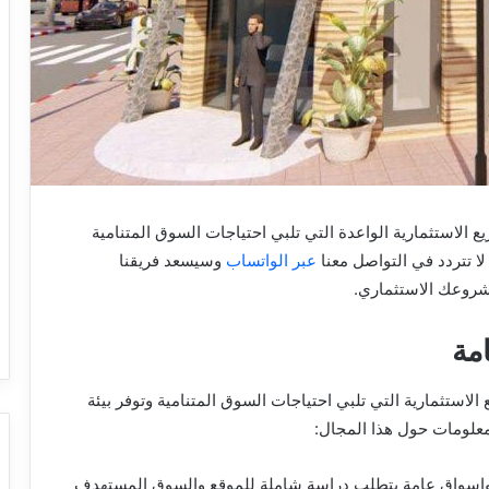
ع الاستثمارية الواعدة التي تلبي احتياجات السوق المتنامية
لا تتردد في التواصل معنا
عبر الواتساب
وسيسعد فريقنا
مشروعك الاستثماري.
مة
لاستثمارية التي تلبي احتياجات السوق المتنامية وتوفر بيئة
معلومات حول هذا المجال:
ة واسواق عامة يتطلب دراسة شاملة للموقع والسوق المستهدف