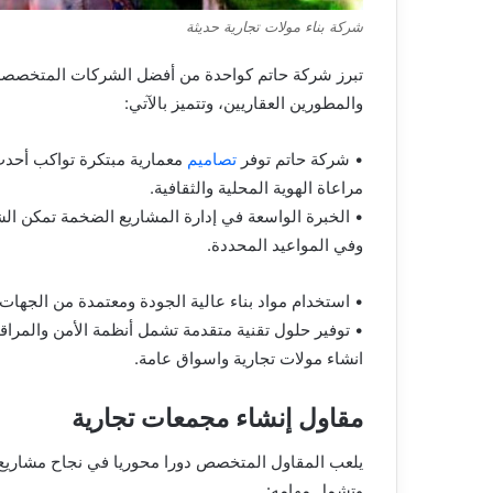
شركة بناء مولات تجارية حديثة
تبرز شركة حاتم كواحدة من أفضل الشركات المتخصصة ف
والمطورين العقاريين، وتتميز بالآتي:
• شركة حاتم توفر
تصاميم
معمارية مبتكرة تواكب أحدث 
مراعاة الهوية المحلية والثقافية.
• الخبرة الواسعة في إدارة المشاريع الضخمة تمكن الشر
وفي المواعيد المحددة.
• استخدام مواد بناء عالية الجودة ومعتمدة من الجهات
• توفير حلول تقنية متقدمة تشمل أنظمة الأمن والمراقب
انشاء مولات تجارية واسواق عامة.
مقاول إنشاء مجمعات تجارية
يلعب المقاول المتخصص دورا محوريا في نجاح مشاريع 
وتشمل مهامه: