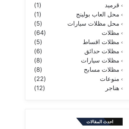
قرميد
(1)
محل العاب بولينج
(1)
محل مظلات سيارات
(5)
مظلات
(64)
مظلات اقساط
(5)
مظلات حدائق
(6)
مظلات سيارات
(8)
مظلات مسابح
(8)
منوعات
(22)
هناجر
(12)
احدث المقالات