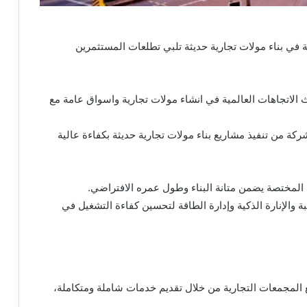
ي بناء مولات تجارية حديثة تلبي تطلعات المستثمرين
الاتجاهات العالمية في انشاء مولات تجارية واسواق عامة مع
كة من تنفيذ مشاريع بناء مولات تجارية حديثة بكفاءة عالية
 المختصة يضمن متانة البناء وطول عمره الافتراضي.
ة والإنارة الذكية وإدارة الطاقة لتحسين كفاءة التشغيل في
المجمعات التجارية من خلال تقديم خدمات شاملة ومتكاملة،