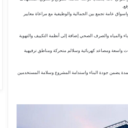
ع.
واسواق عامة تجمع بين الجمالية والوظيفية مع مراعاة معايير
باء والمياه والصرف الصحي إضافة إلى أنظمة التكييف والتهوية
ت واسعة ومصاعد كهربائية وسلالم متحركة ومناطق ترفيهية
معتمدة يضمن جودة البناء واستدامة المشروع وسلامة المستخدمين