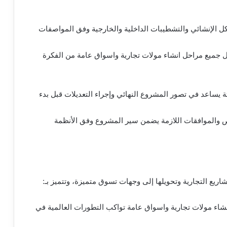
كل الإنشائي والتشطيبات الداخلية والخارجية وفق المواصفات
 جميع مراحل انشاء مولات تجارية واسواق عامة من الفكرة
يثة يساعد في تصور المشروع النهائي وإجراء التعديلات قبل بدء
 والموافقات اللازمة يضمن سير المشروع وفق الأنظمة
ع التجارية وتحويلها إلى وجهات تسوق متميزة، وتتميز بـ:
نشاء مولات تجارية واسواق عامة تواكب التطورات العالمية في