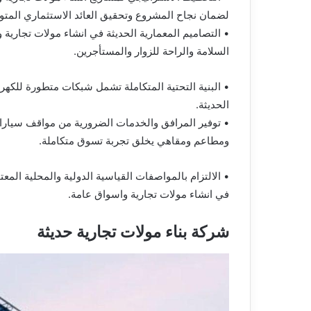
لضمان نجاح المشروع وتحقيق العائد الاستثماري المتوق
• التصاميم المعمارية الحديثة في انشاء مولات تجارية 
السلامة والراحة للزوار والمستأجرين.
• البنية التحتية المتكاملة تشمل شبكات متطورة للكهر
الحديثة.
• توفير المرافق والخدمات الضرورية من مواقف سيارا
ومطاعم ومقاهي يخلق تجربة تسوق متكاملة.
• الالتزام بالمواصفات القياسية الدولية والمحلية ال
في انشاء مولات تجارية واسواق عامة.
شركة بناء مولات تجارية حديثة