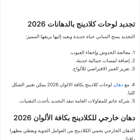
تجديد لوحات كلادينج بالدهانات 2026
التجديد يمنح المباني حياة جديدة ويعيد إليها بريقها المميز:
1. معالجة الخدوش وإخفاء العيوب.
2. إضافة لمسات جمالية حديثة.
3. تعزيز العمر الافتراضي للألواح.
4. مع
دهان
لوحات كلادينج بكافة الالوان 2026 يمكن تغيير الشكل
كليا.
5. شركة حاتم للمقاولات العامة تنفذ التجديد بأحدث التقنيات.
دهان خارجي للكلادينج بكافة الألوان 2026
الدهان الخارجي يحمي الكلادينج من العوامل الجوية ويعطي مظهرا
راقيا: