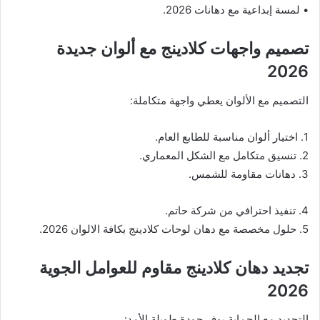
• لمسة إبداعية مع دهانات 2026.
تصميم واجهات كلادينج مع ألوان جديدة
2026
التصميم مع الألوان يعطي واجهة متكاملة:
1. اختيار ألوان مناسبة للطابع العام.
2. تنسيق متكامل مع الشكل المعماري.
3. دهانات مقاومة للشمس.
4. تنفيذ احترافي من شركة حاتم.
5. حلول مخصصة مع دهان لوحات كلادينج بكافة الالوان 2026.
تجديد دهان كلادينج مقاوم للعوامل الجوية
2026
التجديد مع الحماية يوفر جودة طويلة الأمد: