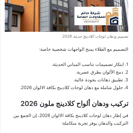
تصميم ودهان لوحات كلادينج حديثة 2026
التصميم مع الطلاء يمنح الواجهات شخصية خاصة:
1. ابتكار تصميمات تناسب المباني الحديثة.
2. دمج الألوان بطرق عصرية.
3. تطبيق دهانات بجودة عالية.
4. حلول شاملة مع دهان لوحات كلادينج بكافة الالوان 2026.
تركيب ودهان ألواح كلادينج ملون 2026
في إطار دهان لوحات كلادينج بكافة الالوان 2026، إن الجمع بين
التركيب والدهان يوفر تجربة متكاملة: