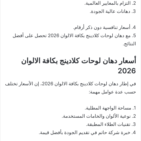
2. التزام بالمعايير العالمية.
3. دهانات عالية الجودة.
4. أسعار تنافسية دون ذكر أرقام.
5. مع دهان لوحات كلادينج بكافة الالوان 2026 تحصل على أفضل
النتائج.
أسعار دهان لوحات كلادينج بكافة الالوان
2026
في إطار دهان لوحات كلادينج بكافة الالوان 2026، إن الأسعار تختلف
حسب عدة عوامل مهمة:
1. مساحة الواجهة المطلية.
2. نوعية الألوان والخامات المستخدمة.
3. تقنيات الطلاء المطبقة.
4. خبرة شركة حاتم في تقديم الجودة بأفضل قيمة.