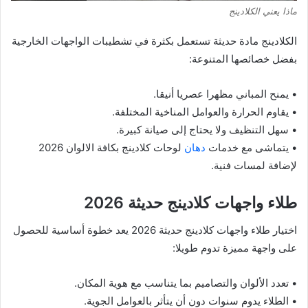
ماذا يعني الكلادينج
الكلادينج مادة حديثة تستعمل بكثرة في تشطيبات الواجهات الخارجية
بفضل خصائصها المتنوعة:
• يمنح المباني مظهرا عصريا أنيقا.
• يقاوم الحرارة والعوامل المناخية المختلفة.
• سهل التنظيف ولا يحتاج إلى صيانة كبيرة.
• يتماشى مع خدمات
دهان
لوحات كلادينج بكافة الالوان 2026
لإضافة لمسات فنية.
طلاء واجهات كلادينج حديثة 2026
اختيار طلاء واجهات كلادينج حديثة 2026 يعد خطوة أساسية للحصول
على واجهة مميزة تدوم طويلا:
• تعدد الألوان والتصاميم بما يتناسب مع هوية المكان.
• الطلاء يدوم سنوات دون أن يتأثر بالعوامل الجوية.