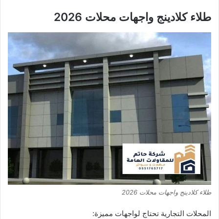
طلاء كلادينج واجهات محلات 2026
طلاء كلادينج واجهات محلات 2026
المحلات التجارية تحتاج لواجهات مميزة: