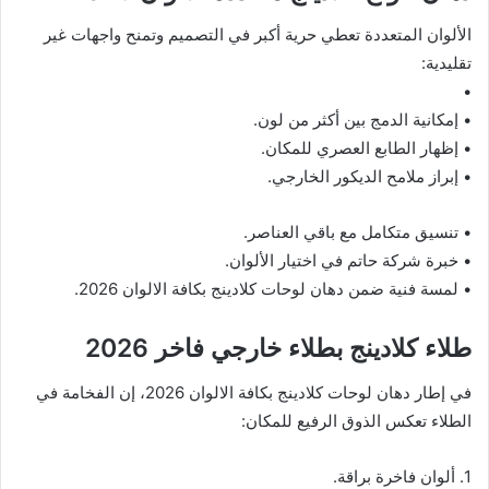
الألوان المتعددة تعطي حرية أكبر في التصميم وتمنح واجهات غير
تقليدية:
•
• إمكانية الدمج بين أكثر من لون.
• إظهار الطابع العصري للمكان.
• إبراز ملامح الديكور الخارجي.
• تنسيق متكامل مع باقي العناصر.
• خبرة شركة حاتم في اختيار الألوان.
• لمسة فنية ضمن دهان لوحات كلادينج بكافة الالوان 2026.
طلاء كلادينج بطلاء خارجي فاخر 2026
في إطار دهان لوحات كلادينج بكافة الالوان 2026، إن الفخامة في
الطلاء تعكس الذوق الرفيع للمكان:
1. ألوان فاخرة براقة.