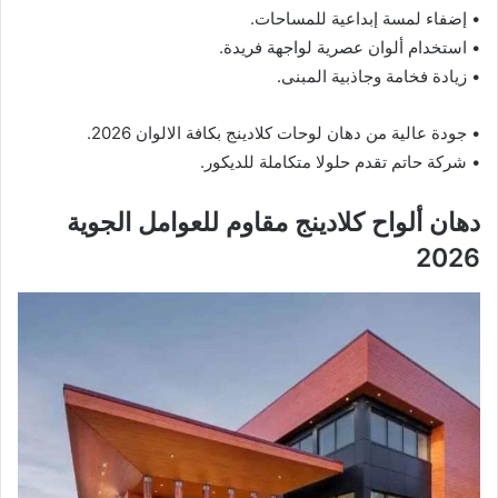
• إضفاء لمسة إبداعية للمساحات.
• استخدام ألوان عصرية لواجهة فريدة.
• زيادة فخامة وجاذبية المبنى.
• جودة عالية من دهان لوحات كلادينج بكافة الالوان 2026.
• شركة حاتم تقدم حلولا متكاملة للديكور.
دهان ألواح كلادينج مقاوم للعوامل الجوية
2026