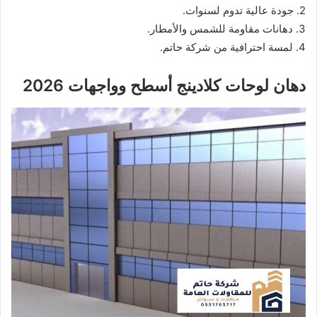
2. جودة عالية تدوم لسنوات.
3. دهانات مقاومة للشمس والأمطار.
4. لمسة احترافية من شركة حاتم.
دهان لوحات كلادينج أسطح وواجهات 2026