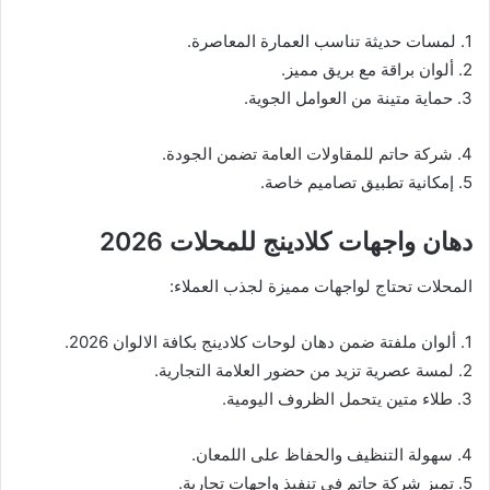
1. لمسات حديثة تناسب العمارة المعاصرة.
2. ألوان براقة مع بريق مميز.
3. حماية متينة من العوامل الجوية.
4. شركة حاتم للمقاولات العامة تضمن الجودة.
5. إمكانية تطبيق تصاميم خاصة.
دهان واجهات كلادينج للمحلات 2026
المحلات تحتاج لواجهات مميزة لجذب العملاء:
1. ألوان ملفتة ضمن دهان لوحات كلادينج بكافة الالوان 2026.
2. لمسة عصرية تزيد من حضور العلامة التجارية.
3. طلاء متين يتحمل الظروف اليومية.
4. سهولة التنظيف والحفاظ على اللمعان.
5. تميز شركة حاتم في تنفيذ واجهات تجارية.