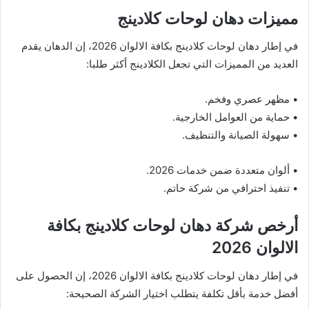
مميزات دهان لوحات كلادينج
في إطار دهان لوحات كلادينج بكافة الالوان 2026، إن الدهان يقدم
العديد من المميزات التي تجعل الكلادينج أكثر طلبا:
• مظهر عصري وفخم.
• حماية من العوامل الخارجية.
• سهولة الصيانة والتنظيف.
• ألوان متعددة ضمن خدمات 2026.
• تنفيذ احترافي من شركة حاتم.
أرخص شركة دهان لوحات كلادينج بكافة
الالوان 2026
في إطار دهان لوحات كلادينج بكافة الالوان 2026، إن الحصول على
أفضل خدمة بأقل تكلفة يتطلب اختيار الشركة الصحيحة: