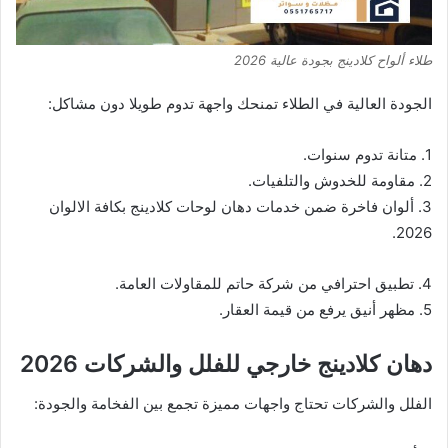
طلاء ألواح كلادينج بجودة عالية 2026
الجودة العالية في الطلاء تمنحك واجهة تدوم طويلا دون مشاكل:
1. متانة تدوم سنوات.
2. مقاومة للخدوش والتلفيات.
3. ألوان فاخرة ضمن خدمات دهان لوحات كلادينج بكافة الالوان
2026.
4. تطبيق احترافي من شركة حاتم للمقاولات العامة.
5. مظهر أنيق يرفع من قيمة العقار.
دهان كلادينج خارجي للفلل والشركات 2026
الفلل والشركات تحتاج واجهات مميزة تجمع بين الفخامة والجودة: