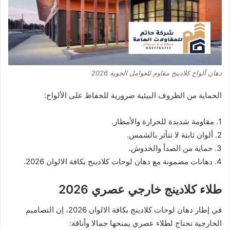
دهان ألواح كلادينج مقاوم للعوامل الجوية 2026
الحماية من الظروف البيئية ضرورية للحفاظ على الألواح:
1. مقاومة شديدة للحرارة والأمطار.
2. ألوان ثابتة لا تتأثر بالشمس.
3. حماية من الصدأ والخدوش.
4. دهانات مضمونة مع دهان لوحات كلادينج بكافة الالوان 2026.
طلاء كلادينج خارجي عصري 2026
في إطار دهان لوحات كلادينج بكافة الالوان 2026، إن التصاميم
الخارجية تحتاج لطلاء عصري يمنحها جمالا وأناقة: