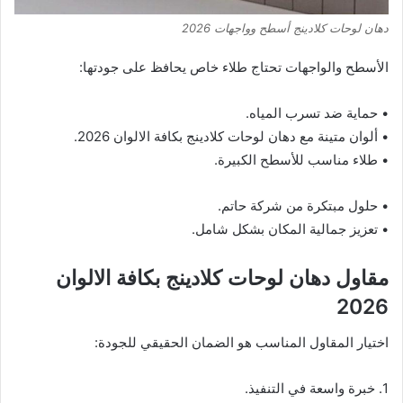
دهان لوحات كلادينج أسطح وواجهات 2026
الأسطح والواجهات تحتاج طلاء خاص يحافظ على جودتها:
• حماية ضد تسرب المياه.
• ألوان متينة مع دهان لوحات كلادينج بكافة الالوان 2026.
• طلاء مناسب للأسطح الكبيرة.
• حلول مبتكرة من شركة حاتم.
• تعزيز جمالية المكان بشكل شامل.
مقاول دهان لوحات كلادينج بكافة الالوان
2026
اختيار المقاول المناسب هو الضمان الحقيقي للجودة:
1. خبرة واسعة في التنفيذ.