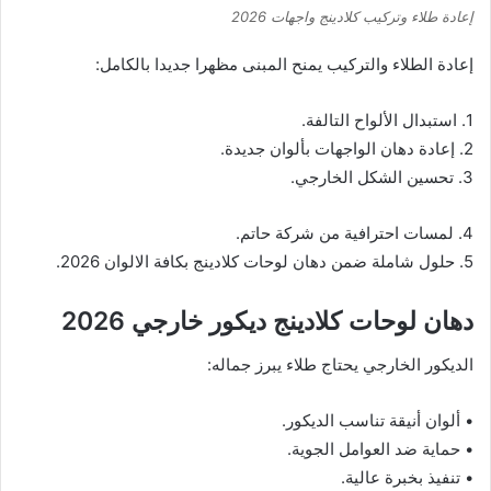
إعادة طلاء وتركيب كلادينج واجهات 2026
إعادة الطلاء والتركيب يمنح المبنى مظهرا جديدا بالكامل:
1. استبدال الألواح التالفة.
2. إعادة دهان الواجهات بألوان جديدة.
3. تحسين الشكل الخارجي.
4. لمسات احترافية من شركة حاتم.
5. حلول شاملة ضمن دهان لوحات كلادينج بكافة الالوان 2026.
دهان لوحات كلادينج ديكور خارجي 2026
الديكور الخارجي يحتاج طلاء يبرز جماله:
• ألوان أنيقة تناسب الديكور.
• حماية ضد العوامل الجوية.
• تنفيذ بخبرة عالية.