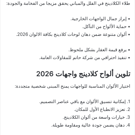
طلاء الكلادينج في الفلل والمباني يحقق مزيجا من الفخامة والجودة:
• إبراز جمال الواجهات الخارجية.
• حماية الألواح من التآكل.
• ألوان متنوعة ضمن دهان لوحات كلادينج بكافة الالوان 2026.
• يرفع قيمة العقار بشكل ملحوظ.
• تنفيذ احترافي من شركة حاتم للمقاولات العامة.
تلوين ألواح كلادينج واجهات 2026
اختيار الألوان المناسبة للواجهات يمنح المبنى شخصية متجددة:
1. إمكانية تنسيق الألوان مع باقي عناصر التصميم.
2. تعزيز الانطباع الأول للمكان.
3. خيارات واسعة من ألوان الكلادينج.
4. دهان يضمن جودة عالية ومقاومة طويلة.