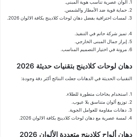
1. ألوان عصرية تناسب هوية المبنى.
2. حماية قوية ضد الأمطار والشمس.
3. لمسات احترافية بفضل دهان لوحات كلادينج بكافة الالوان 2026.
4. تميز شركة حاتم في التنفيذ.
5. إبراز جمال المبنى الخارجي.
6. مرونة في اختيار التصميم المناسب.
دهان لوحات كلادينج بتقنيات حديثة 2026
التقنيات الحديثة في الدهانات جعلت النتائج أكثر دقة وجودة:
1. استخدام بخاخات متطورة للطلاء.
2. توزيع ألوان متناسق بلا عيوب.
3. دهانات مقاومة للعوامل الجوية.
4. لمسة عصرية مع دهان لوحات كلادينج بكافة الالوان 2026.
دهان ألواح كلادينج متعددة الألوان 2026