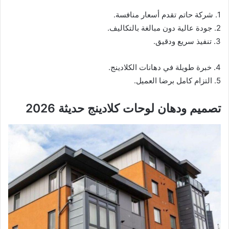
1. شركة حاتم تقدم أسعار منافسة.
2. جودة عالية دون مبالغة بالتكاليف.
3. تنفيذ سريع ودقيق.
4. خبرة طويلة في دهانات الكلادينج.
5. التزام كامل برضا العميل.
تصميم ودهان لوحات كلادينج حديثة 2026