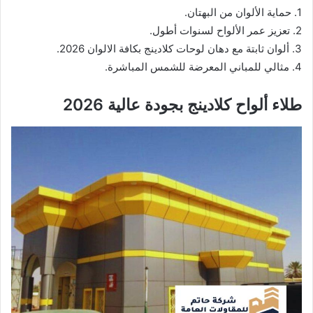
1. حماية الألوان من البهتان.
2. تعزيز عمر الألواح لسنوات أطول.
3. ألوان ثابتة مع دهان لوحات كلادينج بكافة الالوان 2026.
4. مثالي للمباني المعرضة للشمس المباشرة.
طلاء ألواح كلادينج بجودة عالية 2026