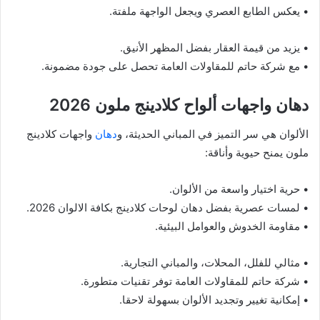
• يعكس الطابع العصري ويجعل الواجهة ملفتة.
• يزيد من قيمة العقار بفضل المظهر الأنيق.
• مع شركة حاتم للمقاولات العامة تحصل على جودة مضمونة.
دهان واجهات ألواح كلادينج ملون 2026
الألوان هي سر التميز في المباني الحديثة، و
دهان
واجهات كلادينج
ملون يمنح حيوية وأناقة:
• حرية اختيار واسعة من الألوان.
• لمسات عصرية بفضل دهان لوحات كلادينج بكافة الالوان 2026.
• مقاومة الخدوش والعوامل البيئية.
• مثالي للفلل، المحلات، والمباني التجارية.
• شركة حاتم للمقاولات العامة توفر تقنيات متطورة.
• إمكانية تغيير وتجديد الألوان بسهولة لاحقا.