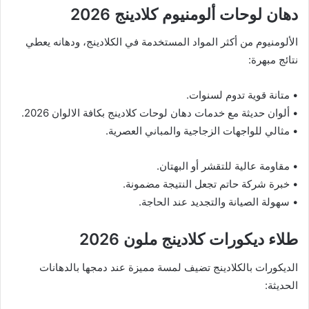
دهان لوحات ألومنيوم كلادينج 2026
الألومنيوم من أكثر المواد المستخدمة في الكلادينج، ودهانه يعطي
نتائج مبهرة:
• متانة قوية تدوم لسنوات.
• ألوان حديثة مع خدمات دهان لوحات كلادينج بكافة الالوان 2026.
• مثالي للواجهات الزجاجية والمباني العصرية.
• مقاومة عالية للتقشر أو البهتان.
• خبرة شركة حاتم تجعل النتيجة مضمونة.
• سهولة الصيانة والتجديد عند الحاجة.
طلاء ديكورات كلادينج ملون 2026
الديكورات بالكلادينج تضيف لمسة مميزة عند دمجها بالدهانات
الحديثة: