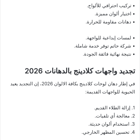
• تركيب احترافي للألواح.
• اختيار ألوان مميزة.
• دهانات مقاومة للحرارة.
• لمسات إبداعية للواجهة.
• شركة حاتم توفر خدمة شاملة.
• نتيجة نهائية فائقة الجودة.
تجديد واجهات كلادينج بالدهانات 2026
في إطار دهان لوحات كلادينج بكافة الالوان 2026، إن التجديد يعيد
الحيوية للواجهات القديمة:
1. إزالة الطلاء القديم.
2. معالجة أي تلفيات.
3. استخدام ألوان حديثة.
4. تحسين المظهر الخارجي.