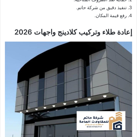
3. تنفيذ دقيق من شركة حاتم.
4. رفع قيمة المكان.
إعادة طلاء وتركيب كلادينج واجهات 2026