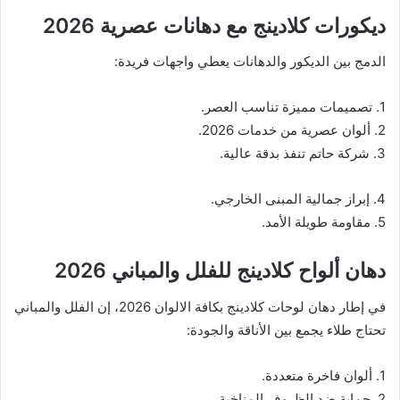
ديكورات كلادينج مع دهانات عصرية 2026
الدمج بين الديكور والدهانات يعطي واجهات فريدة:
1. تصميمات مميزة تناسب العصر.
2. ألوان عصرية من خدمات 2026.
3. شركة حاتم تنفذ بدقة عالية.
4. إبراز جمالية المبنى الخارجي.
5. مقاومة طويلة الأمد.
دهان ألواح كلادينج للفلل والمباني 2026
في إطار دهان لوحات كلادينج بكافة الالوان 2026، إن الفلل والمباني
تحتاج طلاء يجمع بين الأناقة والجودة:
1. ألوان فاخرة متعددة.
2. حماية ضد الظروف المناخية.