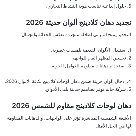
6. حلول إبداعية تناسب هوية النشاط التجاري.
تجديد دهان كلادينج ألوان حديثة 2026
التجديد يمنح المباني إطلالة متجددة تعكس الحداثة والجمال:
1. استبدال الألوان القديمة بلمسات عصرية.
2. تحسين المظهر العام للواجهة.
3. استخدام دهانات مقاومة للعوامل الجوية.
4. إدخال ألوان جريئة ضمن دهان لوحات كلادينج بكافة الالوان 2026.
5. شركة حاتم توفر تصاميم حديثة تلبي الأذواق.
دهان لوحات كلادينج مقاوم للشمس 2026
الأشعة الشمسية المباشرة تؤثر على الواجهات، والدهانات المقاومة
لها هي الحل الأمثل: