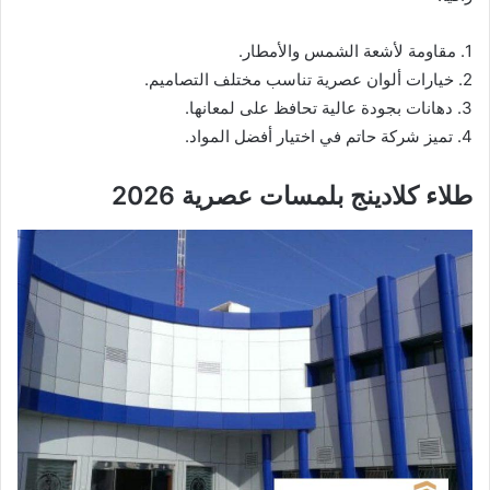
1. مقاومة لأشعة الشمس والأمطار.
2. خيارات ألوان عصرية تناسب مختلف التصاميم.
3. دهانات بجودة عالية تحافظ على لمعانها.
4. تميز شركة حاتم في اختيار أفضل المواد.
طلاء كلادينج بلمسات عصرية 2026