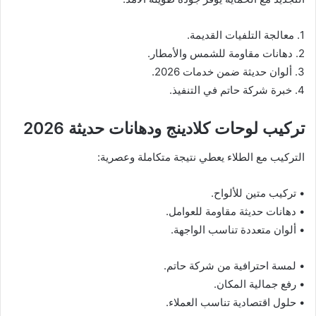
1. معالجة التلفيات القديمة.
2. دهانات مقاومة للشمس والأمطار.
3. ألوان حديثة ضمن خدمات 2026.
4. خبرة شركة حاتم في التنفيذ.
تركيب لوحات كلادينج ودهانات حديثة 2026
التركيب مع الطلاء يعطي نتيجة متكاملة وعصرية:
• تركيب متين للألواح.
• دهانات حديثة مقاومة للعوامل.
• ألوان متعددة تناسب الواجهة.
• لمسة احترافية من شركة حاتم.
• رفع جمالية المكان.
• حلول اقتصادية تناسب العملاء.