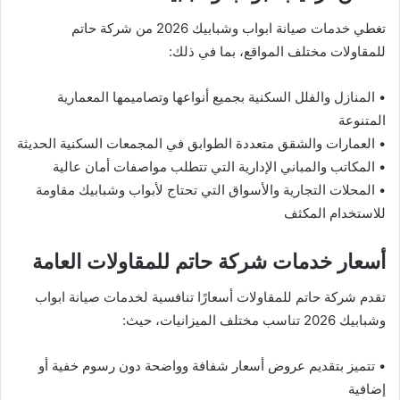
تغطي خدمات صيانة ابواب وشبابيك 2026 من شركة حاتم
للمقاولات مختلف المواقع، بما في ذلك:
• المنازل والفلل السكنية بجميع أنواعها وتصاميمها المعمارية
المتنوعة
• العمارات والشقق متعددة الطوابق في المجمعات السكنية الحديثة
• المكاتب والمباني الإدارية التي تتطلب مواصفات أمان عالية
• المحلات التجارية والأسواق التي تحتاج لأبواب وشبابيك مقاومة
للاستخدام المكثف
أسعار خدمات شركة حاتم للمقاولات العامة
تقدم شركة حاتم للمقاولات أسعارًا تنافسية لخدمات صيانة ابواب
وشبابيك 2026 تناسب مختلف الميزانيات، حيث:
• تتميز بتقديم عروض أسعار شفافة وواضحة دون رسوم خفية أو
إضافية