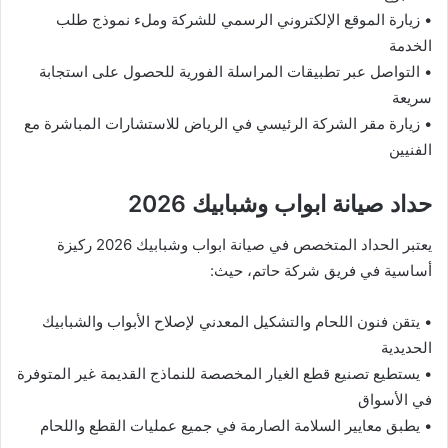
• زيارة الموقع الإلكتروني الرسمي للشركة وملء نموذج طلب
الخدمة
• التواصل عبر تطبيقات المراسلة الفورية للحصول على استجابة
سريعة
• زيارة مقر الشركة الرئيسي في الرياض للاستشارات المباشرة مع
الفنيين
حداد صيانة ابواب وشبابيك 2026
يعتبر الحداد المتخصص في صيانة ابواب وشبابيك 2026 ركيزة
أساسية في فريق شركة حاتم، حيث:
• يتقن فنون اللحام والتشكيل المعدني لإصلاح الأبواب والشبابيك
الحديدية
• يستطيع تصنيع قطع الغيار المخصصة للنماذج القديمة غير المتوفرة
في الأسواق
• يطبق معايير السلامة الصارمة في جميع عمليات القطع واللحام