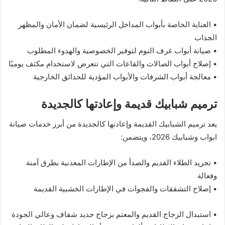
• العناية الخاصة بأبواب المداخل الرئيسية لضمان الأمان والمظهر
الجذاب
• صيانة أبواب غرف النوم لتوفير الخصوصية والهدوء المطلوب
• إصلاح أبواب الصالات والقاعات التي تتعرض لاستخدام مكثف يوميًا
• معالجة أبواب الشرفات والأبواب المؤدية للحدائق الخارجية
ترميم شبابيك قديمة وإعادتها كالجديدة
يعد ترميم الشبابيك القديمة وإعادتها كالجديدة من أبرز خدمات صيانة
ابواب وشبابيك 2026، ويتضمن:
• تجريد الطلاء القديم والصدأ من الإطارات المعدنية بطرق آمنة
وفعالة
• إصلاح التشققات والفجوات في الإطارات الخشبية القديمة
• استبدال الزجاج القديم والمعتم بزجاج جديد شفاف وعالي الجودة