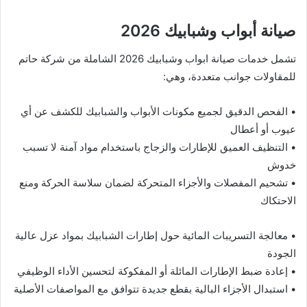
صيانة أبواب وشبابيك 2026
تشمل خدمات صيانة ابواب وشبابيك 2026 الشاملة من شركة حاتم
للمقاولات جوانب متعددة، وهي:
• الفحص الدقيق لجميع مكونات الأبواب والشبابيك للكشف عن أي
عيوب أو أعطال
• التنظيف العميق للإطارات والزجاج باستخدام مواد آمنة لا تسبب
خدوش
• تشحيم المفصلات والأجزاء المتحركة لضمان سلاسة الحركة ومنع
الاحتكاك
• معالجة التسريبات المائية حول إطارات الشبابيك بمواد عزل عالية
الجودة
• إعادة ضبط الإطارات المائلة أو المفكوكة لتحسين الأداء الوظيفي
• استبدال الأجزاء البالية بقطع جديدة تتوافق مع المواصفات الأصلية