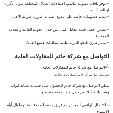
• توفر باقات متنوعة تناسب احتياجات العملاء المختلفة سواء الأفراد
أو الشركات
• تقدم خصومات خاصة على عقود الصيانة الدورية طويلة الأجل
• تضمن أفضل قيمة مقابل المال من خلال الجودة العالية والخدمة
الممتازة
• تيسر طرق الدفع المرنة لتلبية متطلبات جميع العملاء
التواصل مع شركة حاتم للمقاولات العامة
التواصل مع شركة حاتم للمقاولات العامة
يمكن التواصل مع شركة حاتم للحصول على خدمات صيانة ابواب
وشبابيك 2026 من خلال قنوات متعددة، منها:
• الاتصال الهاتفي المباشر مع فريق خدمة العملاء المتاح طوال أيام
الأسبوع