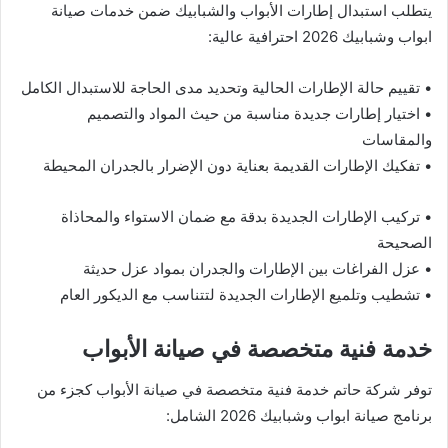
يتطلب استبدال إطارات الأبواب والشبابيك ضمن خدمات صيانة
ابواب وشبابيك 2026 احترافية عالية:
• تقييم حالة الإطارات الحالية وتحديد مدى الحاجة للاستبدال الكامل
• اختيار إطارات جديدة مناسبة من حيث المواد والتصميم
والمقاسات
• تفكيك الإطارات القديمة بعناية دون الإضرار بالجدران المحيطة
• تركيب الإطارات الجديدة بدقة مع ضمان الاستواء والمحاذاة
الصحيحة
• عزل الفراغات بين الإطارات والجدران بمواد عزل حديثة
• تشطيب وتلميع الإطارات الجديدة لتتناسب مع الديكور العام
خدمة فنية متخصصة في صيانة الأبواب
توفر شركة حاتم خدمة فنية متخصصة في صيانة الأبواب كجزء من
برنامج صيانة ابواب وشبابيك 2026 الشامل: