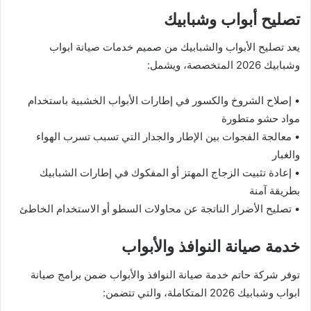
تصليح أبواب وشبابيك
يعد تصليح الأبواب والشبابيك من صميم خدمات صيانة ابواب
وشبابيك 2026 المتخصصة، ويشمل:
• إصلاح الشروخ والكسور في إطارات الأبواب الخشبية باستخدام
مواد حشو متطورة
• معالجة الفجوات بين الإطار والجدار التي تسبب تسرب الهواء
والغبار
• إعادة تثبيت الزجاج المهتز أو المفكوك في إطارات الشبابيك
بطريقة آمنة
• تصليح الأضرار الناتجة عن محاولات السطو أو الاستخدام الخاطئ
خدمة صيانة النوافذ والأبواب
توفر شركة حاتم خدمة صيانة النوافذ والأبواب ضمن برامج صيانة
ابواب وشبابيك 2026 المتكاملة، والتي تتضمن: