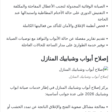
• الصيانة الوقائية المجدولة لتجنب الأعطال المفاجئة والمكلفة
• التفتيش الدوري على حالة الأختام المطاطية واستبدالها عند
الحاجة
• فحص أنظمة الإغلاق والأمان للتأكد من فعاليتها الكاملة
• تقديم تقارير مفصلة عن حالة الأبواب والنوافذ مع توصيات الصيانة
• توفير خدمة الطوارئ على مدار الساعة للحالات العاجلة
إصلاح أبواب وشبابيك المنازل
إصلاح أبواب وشبابيك المنازل
يركز إصلاح أبواب وشبابيك المنازل في إطار خدمات صيانة ابواب
وشبابيك 2026 على عدة جوانب أساسية:
• معالجة مشاكل صعوبة الفتح والإغلاق الناتجة عن تمدد الخشب أو