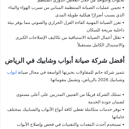
• تحمي عمليات الصيانة المنتظمة المباني من تسرب الهواء والماء
الذي يسبب أضرارًا هيكلية طويلة المدى
• تعزز الصيانة المهنية كفاءة العزل الحراري والصوتي مما يوفر بيئة
داخلية مريحة للسكان
• تقلل أعمال الصيانة الاستباقية من تكاليف الإصلاحات الكبرى
والاستبدال الكامل مستقبلاً
أفضل شركة صيانة أبواب وشابيك في الرياض
تتميز شركة حاتم للمقاولات بخبرتها الواسعة في مجال صيانة
ابواب
وشبابيك 2026 بالرياض، وتشمل مقوماتها:
• تمتلك الشركة فريقًا من الفنيين المدربين على أعلى مستوى
لضمان جودة الخدمة
• توفر خدمات متكاملة تغطي كافة أنواع الأبواب والشبابيك بمختلف
خاماتها
• تستخدم أحدث المعدات والتقنيات في فحص وإصلاح الأبواب