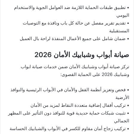
• تطبيق طبقات الحماية اللازمة ضد العوامل الجوية والاستخدام
اليومي
• تقديم تقرير مفصل عن حالة كل باب ونافذة مع التوصيات
المستقبلية
• ضمان شامل على جميع الأعمال المنفذة لراحة بال العميل
صيانة أبواب وشبابيك الأمان 2026
تركز صيانة أبواب وشبابيك الأمان ضمن خدمات صيانة ابواب
وشبابيك 2026 على الحماية القصوى:
• فحص وتعزيز أنظمة القفل والأمان في الأبواب الرئيسية والنوافذ
الأرضية
• تركيب أقفال إضافية متعددة النقاط لمزيد من الأمان
• تثبيت شبكات حماية حديدية قوية للنوافذ دون التأثير على المظهر
الجمالي
• تركيب زجاج أمان مقاوم للكسر في الأبواب والشبابيك الحساسة