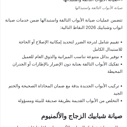
صيانة الأبواب التالفة واستبدالها
تتضمن عمليات صيانة الأبواب التالفة واستبدالها ضمن خدمات صيانة
ابواب وشبابيك 2026 النقاط التالية:
• تقييم شامل لدرجة الضرر لتحديد إمكانية الإصلاح أو الحاجة
للاستبدال الكامل
• توفير بدائل متنوعة تناسب الميزانية والذوق العام للعميل
• تفكيك الأبواب التالفة بعناية دون الإضرار بالإطارات أو الجدران
المحيطة
• تركيب الأبواب الجديدة بدقة مع ضمان المحاذاة الصحيحة والختم
الجيد
• التخلص من الأبواب القديمة بطريقة صديقة للبيئة ومسؤولة
صيانة شبابيك الزجاج والألمنيوم