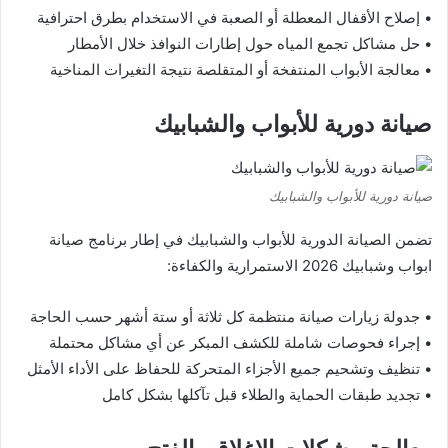
• إصلاح الأقفال المعطلة أو الصعبة في الاستخدام بطرق احترافية
• حل مشاكل تجمع المياه حول إطارات النوافذ خلال الأمطار
• معالجة الأبواب المنتفخة أو المتقلصة نتيجة التغيرات المناخية
صيانة دورية للأبواب والشبابيك
صيانة دورية للأبواب والشبابيك
تضمن الصيانة الدورية للأبواب والشبابيك في إطار برنامج صيانة
ابواب وشبابيك 2026 الاستمرارية والكفاءة:
• جدولة زيارات صيانة منتظمة كل ثلاثة أو ستة أشهر حسب الحاجة
• إجراء فحوصات شاملة للكشف المبكر عن أي مشاكل محتملة
• تنظيف وتشحيم جميع الأجزاء المتحركة للحفاظ على الأداء الأمثل
• تجديد طبقات الحماية والطلاء قبل تآكلها بشكل كامل