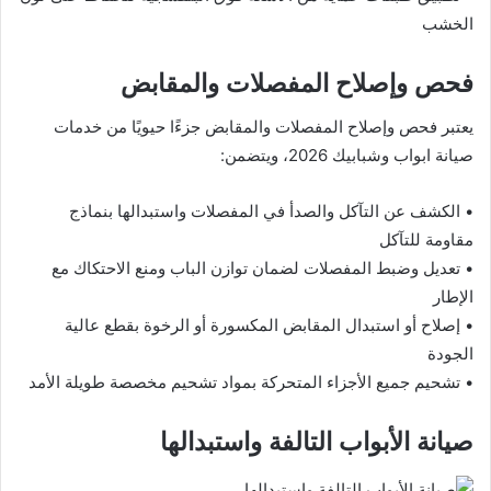
الخشب
فحص وإصلاح المفصلات والمقابض
يعتبر فحص وإصلاح المفصلات والمقابض جزءًا حيويًا من خدمات
صيانة ابواب وشبابيك 2026، ويتضمن:
• الكشف عن التآكل والصدأ في المفصلات واستبدالها بنماذج
مقاومة للتآكل
• تعديل وضبط المفصلات لضمان توازن الباب ومنع الاحتكاك مع
الإطار
• إصلاح أو استبدال المقابض المكسورة أو الرخوة بقطع عالية
الجودة
• تشحيم جميع الأجزاء المتحركة بمواد تشحيم مخصصة طويلة الأمد
صيانة الأبواب التالفة واستبدالها