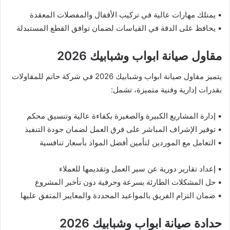
• يمتلك مهارات عالية في تركيب الأقفال والمفصلات المعقدة
• يحافظ على الدقة في القياسات لضمان توافق القطع المستبدلة
مقاول صيانة ابواب وشبابيك 2026
يتميز مقاول صيانة ابواب وشبابيك 2026 في شركة حاتم للمقاولات
بقدرات إدارية وفنية متميزة، تشمل:
• إدارة المشاريع الكبيرة والصغيرة بكفاءة عالية وتنسيق محكم
• توفير الإشراف المباشر على فرق العمل لضمان جودة التنفيذ
• التعامل مع الموردين لتأمين أفضل المواد بأسعار تنافسية
• إعداد تقارير دورية عن سير العمل وتقديمها للعملاء
• حل المشكلات الطارئة بسرعة وحرفية دون تأخير المشروع
• ضمان التزام الفريق بالمواعيد المحددة والمعايير المتفق عليها
حدادة صيانة ابواب وشبابيك 2026