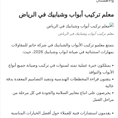
والاطمئنان
معلم تركيب أبواب وشبابيك في الرياض
معلم تركيب أبواب وشبابيك في الرياض
يتمتع معلمو تركيب الأبواب والشبابيك في شركة حاتم للمقاولات
بمهارات استثنائية في صيانة ابواب وشبابيك 2026، حيث:
• يمتلكون خبرة عملية تمتد لسنوات في تركيب وصيانة جميع أنواع
الأبواب والنوافذ
• يتقنون قراءة المخططات الهندسية وتنفيذ التصاميم المعقدة بدقة
عالية
• يحرصون على اتباع معايير السلامة والجودة في كل مرحلة من
مراحل العمل
• يقدمون استشارات فنية للعملاء حول أفضل الخيارات المناسبة