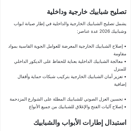
تصليح شبابيك خارجية وداخلية
يشمل تصليح الشبابيك الخارجية والداخلية في إطار صيانة ابواب
وشبابيك 2026 عدة عناصر:
• إصلاح الشبابيك الخارجية المعرضة للعوامل الجوية القاسية بمواد
مقاومة
• معالجة الشبابيك الداخلية بعناية للحفاظ على الديكور الداخلي
للمنزل
• تعزيز أمان الشبابيك الخارجية بتركيب شبكات حماية وأقفال
إضافية
• تحسين العزل الصوتي للشبابيك المطلة على الشوارع المزدحمة
• إصلاح آليات الفتح والإغلاق للشبابيك من جميع الأنواع
استبدال إطارات الأبواب والشبابيك