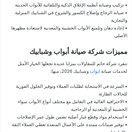
• تركيب وصيانة أنظمة الإغلاق الذكية والتلقائية للأبواب الحديثة
• صيانة الزجاج وإصلاح الكسور والشروخ في الشبابيك المنزلية
والتجارية
• إعادة دهان وتلميع الأبواب الخشبية والمعدنية لاستعادة مظهرها
الأصلي
مميزات شركة صيانة أبواب وشبابيك
تنفرد شركة حاتم للمقاولات بمزايا عديدة تجعلها الخيار الأمثل
لخدمات صيانة
ابواب
وشبابيك 2026، منها:
• السرعة في الاستجابة لطلبات العملاء وتوفير الحلول الفورية
للحالات الطارئة
• الاحترافية العالية في التعامل مع مختلف أنواع الأبواب سواء
الخشبية أو المعدنية أو الزجاجية
• استخدام مواد وقطع غيار أصلية تضمن طول عمر الإصلاحات
• توفير ضمانات ممتدة على الأعمال المنفذة تعطي العملاء الثقة