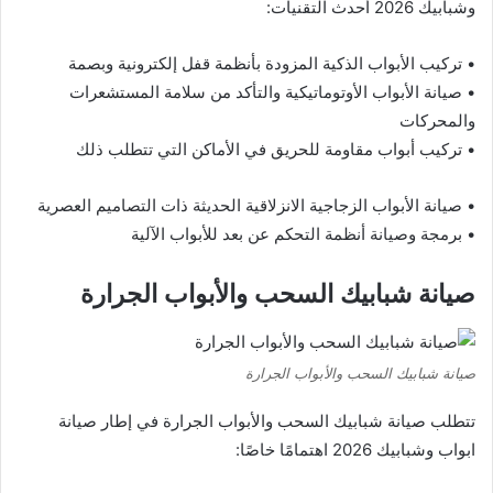
وشبابيك 2026 أحدث التقنيات:
• تركيب الأبواب الذكية المزودة بأنظمة قفل إلكترونية وبصمة
• صيانة الأبواب الأوتوماتيكية والتأكد من سلامة المستشعرات
والمحركات
• تركيب أبواب مقاومة للحريق في الأماكن التي تتطلب ذلك
• صيانة الأبواب الزجاجية الانزلاقية الحديثة ذات التصاميم العصرية
• برمجة وصيانة أنظمة التحكم عن بعد للأبواب الآلية
صيانة شبابيك السحب والأبواب الجرارة
صيانة شبابيك السحب والأبواب الجرارة
تتطلب صيانة شبابيك السحب والأبواب الجرارة في إطار صيانة
ابواب وشبابيك 2026 اهتمامًا خاصًا: