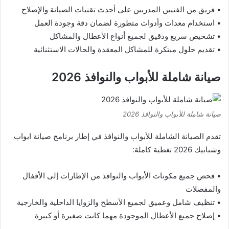
• فريق من الفنيين المدربين على أحدث تقنيات الصيانة والإصلاح
• استخدام معدات وأدوات متطورة لضمان دقة وجودة العمل
• تشخيص سريع ودقيق لجميع أنواع الأعطال والمشاكل
• تقديم حلول مبتكرة للمشاكل المعقدة والحالات الاستثنائية
صيانة شاملة للأبواب والنوافذ 2026
صيانة شاملة للأبواب والنوافذ 2026
تقدم الصيانة الشاملة للأبواب والنوافذ في إطار برنامج صيانة ابواب
وشبابيك 2026 تغطية كاملة:
• فحص جميع مكونات الأبواب والنوافذ من الإطارات إلى الأقفال
والمفصلات
• تنظيف شامل وعميق لجميع الأسطح والزوايا الداخلية والخارجية
• إصلاح جميع الأعطال الموجودة مهما كانت صغيرة أو كبيرة