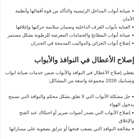
• صيانة أبواب المداخل الرئيسية والتأكد من قوة أقفالها وأنظمة
الأمان
• العناية بأبواب الغرف الداخلية وضمان سلاسة حركتها وإغلاقها
• صيانة أبواب المطابخ والحمامات المعرضة للرطوبة بشكل مستمر
• إصلاح أبواب الخزائن والدواليب المدمجة في الجدران
إصلاح الأعطال في النوافذ والأبواب
يغطي إصلاح الأعطال في النوافذ والأبواب ضمن خدمات صيانة ابواب
وشبابيك 2026 مجموعة واسعة من المشاكل:
• حل مشكلة الأبواب التي لا تغلق بشكل محكم والنوافذ التي تسمح
بدخول الهواء
• إصلاح الأبواب التي تصدر أصوات صرير أو احتكاك عند الفتح
والإغلاق
• معالجة النوافذ التي يصعب فتحها أو تنزلق بصعوبة على مساراتها