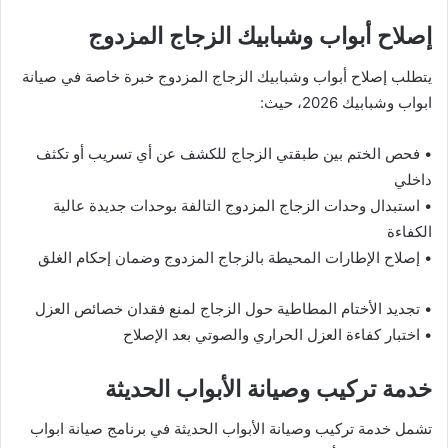
إصلاح أبواب وشبابيك الزجاج المزدوج
يتطلب إصلاح أبواب وشبابيك الزجاج المزدوج خبرة خاصة في صيانة
ابواب وشبابيك 2026، حيث:
• فحص الختم بين طبقتي الزجاج للكشف عن أي تسريب أو تكثف
داخلي
• استبدال وحدات الزجاج المزدوج التالفة بوحدات جديدة عالية
الكفاءة
• إصلاح الإطارات المحيطة بالزجاج المزدوج وضمان إحكام الغلق
• تجديد الأختام المطاطية حول الزجاج لمنع فقدان خصائص العزل
• اختبار كفاءة العزل الحراري والصوتي بعد الإصلاح
خدمة تركيب وصيانة الأبواب الحديثة
تشمل خدمة تركيب وصيانة الأبواب الحديثة في برنامج صيانة ابواب