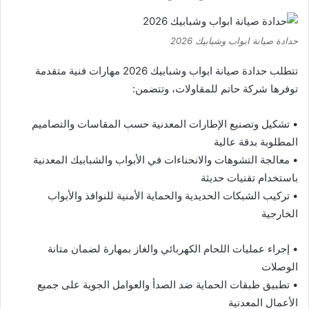
حدادة صيانة ابواب وشبابيك 2026
تتطلب حدادة صيانة ابواب وشبابيك 2026 مهارات فنية متقدمة
توفرها شركة حاتم للمقاولات، وتتضمن:
• تشكيل وتصنيع الإطارات المعدنية حسب المقاسات والتصاميم
المطلوبة بدقة عالية
• معالجة التشوهات والانحناءات في الأبواب والشبابيك المعدنية
باستخدام تقنيات حديثة
• تركيب الشبكات الحديدية والحماية الأمنية للنوافذ والأبواب
الخارجية
• إجراء عمليات اللحام الكهربائي والغاز بمهارة لضمان متانة
الوصلات
• تطبيق طبقات الحماية ضد الصدأ والعوامل الجوية على جميع
الأعمال المعدنية