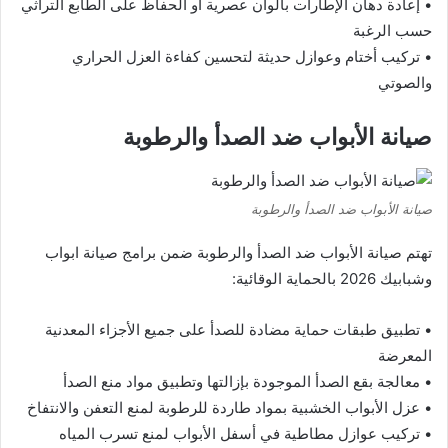
• إعادة دهان الإطارات بألوان عصرية أو الحفاظ على الطابع التراثي
حسب الرغبة
• تركيب أختام وعوازل حديثة لتحسين كفاءة العزل الحراري
والصوتي
صيانة الأبواب ضد الصدأ والرطوبة
صيانة الأبواب ضد الصدأ والرطوبة
تهتم صيانة الأبواب ضد الصدأ والرطوبة ضمن برامج صيانة ابواب
وشبابيك 2026 بالحماية الوقائية:
• تطبيق طبقات حماية مضادة للصدأ على جميع الأجزاء المعدنية
المعرضة
• معالجة بقع الصدأ الموجودة بإزالتها وتطبيق مواد منع الصدأ
• عزل الأبواب الخشبية بمواد طاردة للرطوبة لمنع التعفن والانتفاخ
• تركيب عوازل مطاطية في أسفل الأبواب لمنع تسرب المياه