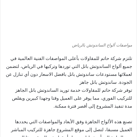
مواصفات ألواح الساندوتش بالرياض
تلتزم شركة حاتم للمقاولات بأعلى المواصفات الفنية العالمية في
جميع ألواح الساندوتش بانل التي توردها وتركبها في الرياض، لتضمن
لعملائها مستودعات ساندوتش بانل بافضل الاسعار دون أي تنازل عن
الجودة. ساندوتش بانل جاهز
توفر شركة حاتم للمقاولات خدمة توريد الساندوتش بانل الجاهز
للتركيب الفوري، مما يوفر على العميل وقتا وجهدا كبيرين ويقلص
مدة تنفيذ المشروع إلى أقصر فترة ممكنة.
تصنع هذه الألواح الجاهزة وفق الأبعاد والمواصفات التي يحددها
العميل مسبقا، لتصل إلى موقع المشروع جاهزة للتركيب المباشر