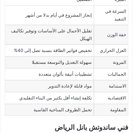
السرعة في
إنجاز المشروع في أيام بدلا من أشهر
التنفيذ
تقليل الأحمال على الأساسات وتوفير تكاليف
خفة الوزن
الهيكل
العزل الحراري
تخفيض فواتير الطاقة بنسبة تصل إلى 40%
المرونة
سهولة التعديل والتوسعة مستقبلا
الجماليات
تشطيبات أنيقة بألوان متعددة
الاستدامة
مواد قابلة لإعادة التدوير
الاقتصادية
تكلفة إنشاء أقل بكثير من البناء التقليدي
المقاومة
تحمل الظروف المناخية القاسية
فني ساندوتش بانل الرياض