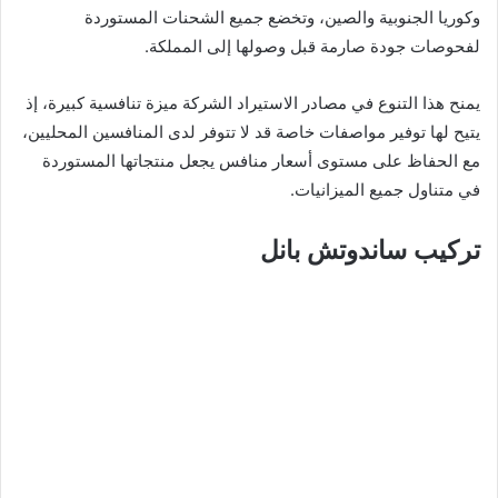
وكوريا الجنوبية والصين، وتخضع جميع الشحنات المستوردة
لفحوصات جودة صارمة قبل وصولها إلى المملكة.
يمنح هذا التنوع في مصادر الاستيراد الشركة ميزة تنافسية كبيرة، إذ
يتيح لها توفير مواصفات خاصة قد لا تتوفر لدى المنافسين المحليين،
مع الحفاظ على مستوى أسعار منافس يجعل منتجاتها المستوردة
في متناول جميع الميزانيات.
تركيب ساندوتش بانل