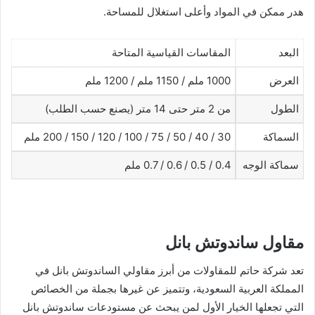
هدر ممكن في المواد وأعلى استغلال للمساحة.
البعد
المقاسات القياسية المتاحة
العرض
1000 ملم / 1150 ملم / 1200 ملم
الطول
من 2 متر حتى 14 متر (يصنع حسب الطلب)
السماكة
30 / 40 / 50 / 75 / 100 / 120 / 150 / 200 ملم
سماكة الوجه
0.4 / 0.5 / 0.6 / 0.7 ملم
مقاول ساندوتش بانل
تعد شركة حاتم للمقاولات من أبرز مقاولي الساندوتش بانل في
المملكة العربية السعودية، وتتميز عن غيرها بجملة من الخصائص
التي تجعلها الخيار الأول لمن يبحث عن مستودعات ساندوتش بانل