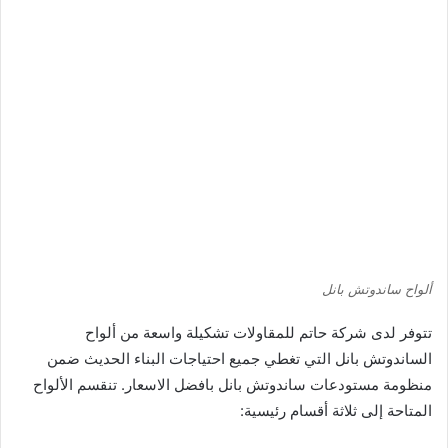
ألواح ساندوتش بانل
تتوفر لدى شركة حاتم للمقاولات تشكيلة واسعة من ألواح
الساندوتش بانل التي تغطي جميع احتياجات البناء الحديث ضمن
منظومة مستودعات ساندوتش بانل بافضل الاسعار. تنقسم الألواح
المتاحة إلى ثلاثة أقسام رئيسية: