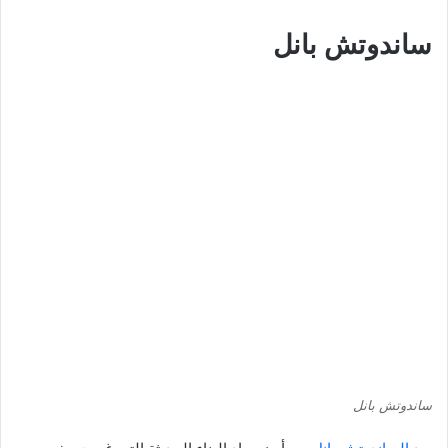
ساندوتش بانل
ساندوتش بانل