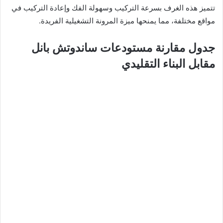
تتميز هذه الغرف بسرعة التركيب وسهولة الفك وإعادة التركيب في
مواقع مختلفة، مما يمنحها ميزة المرونة التشغيلية الفريدة.
جدول مقارنة مستودعات ساندوتش بانل
مقابل البناء التقليدي