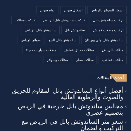
اسعار السواتر بالرياض
اشكال سواتر
انواع سواتر
تركيب ساندوتش بانل
تركيب ساندوتش بانل الرياض
تركيب مظلات
تركيب مظلات قماش
ساندوتش بانل
ساندوتش بانل الرياض
ساندوتش بانل بولي يوريثان
ساندوتش بانل للبيع
سواتر الرياض
مظلات الرياض
مظلات حدائق قماش
مظلات سيارات حديثة
مظلات قماشيه
مظلات مطر
مظلات وسواتر
أحدث المقالات
أفضل أنواع الساندوتش بانل المقاوم للحريق
والصوت والرطوبة العالية
مجالس ساندوتش بانل خارجية في الرياض
بتصميم عصري
سعر متر الساندوتش بانل في الرياض مع
التركيب والضمان