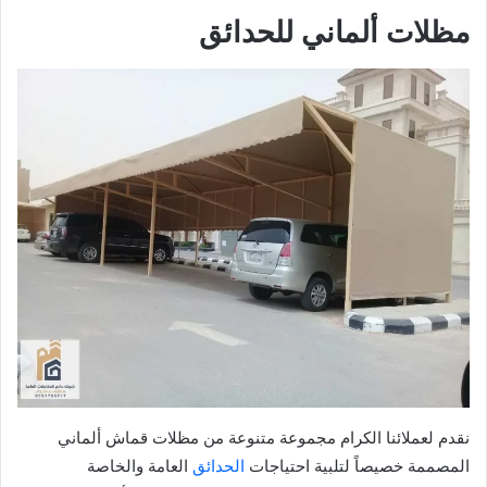
مظلات ألماني للحدائق
نقدم لعملائنا الكرام مجموعة متنوعة من مظلات قماش ألماني
المصممة خصيصاً لتلبية احتياجات
الحدائق
العامة والخاصة