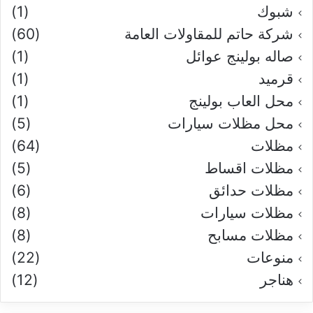
شبوك
(1)
شركة حاتم للمقاولات العامة
(60)
صاله بولينج عوائل
(1)
قرميد
(1)
محل العاب بولينج
(1)
محل مظلات سيارات
(5)
مظلات
(64)
مظلات اقساط
(5)
مظلات حدائق
(6)
مظلات سيارات
(8)
مظلات مسابح
(8)
منوعات
(22)
هناجر
(12)