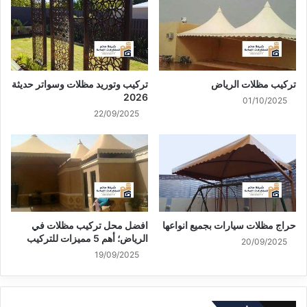
تركيب مظلات الرياض
تركيب وتوريد مظلات وسواتر حديثة
2026
01/10/2025
22/09/2025
حراج مظلات سيارات بجميع انواعها
افضل محل تركيب مظلات في
الرياض؛ أهم 5 مميزات للتركيب
20/09/2025
19/09/2025