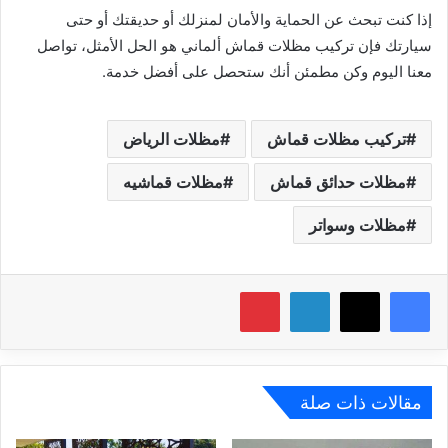
إذا كنت تبحث عن الحماية والأمان لمنزلك أو حديقتك أو حتى
سيارتك فإن تركيب مظلات قماش ألماني هو الحل الأمثل، تواصل
معنا اليوم وكن مطمئن أنك ستحصل على أفضل خدمة.
تركيب مظلات قماش
مظلات الرياض
مظلات حدائق قماش
مظلات قماشيه
مظلات وسواتر
X
فيسبوك
لينكدإن
بينتيريست
مقالات ذات صلة