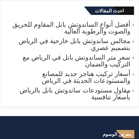
احدث المقالات
أفضل أنواع الساندوتش بانل المقاوم للحريق
والصوت والرطوبة العالية
مجالس ساندوتش بانل خارجية في الرياض
بتصميم عصري
سعر متر الساندوتش بانل في الرياض مع
التركيب والضمان
أسعار تركيب هناجر حديد للمصانع
والمستودعات الحديثة في الرياض
مقاول مستودعات ساندوتش بانل بالرياض
بأسعار تنافسية
معرض الوسوم