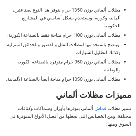
مظلات ألماني بوزن 1350 جرام يتوفر هذا النوع بصناعتين،
ألمانية وكورية، ويستخدم بشكل أساسي في المشاريع
الحكومية.
مظلات ألماني بوزن 1100 جرام متاحة فقط بالصناعة الكورية.
وينصح باستخدامها لمظلات الفلل والقصور والحدائق المنزلية
وكذلك لتظليل السيارات.
مظلات ألماني بوزن 950 جرام متوفرة بالصناعة الكورية
والوطنية.
مظلات ألماني بوزن 1050 جرام متاحة أيضاً بالصناعة الألمانية.
مميزات مظلات ألماني
تتميز مظلات
قماش
ألماني بتوفرها بأوزان وسماكات وكثافات
مختلفة، ومن الخصائص التي تجعلها من أفضل الأنواع المتوفرة في
السوق ومنها: