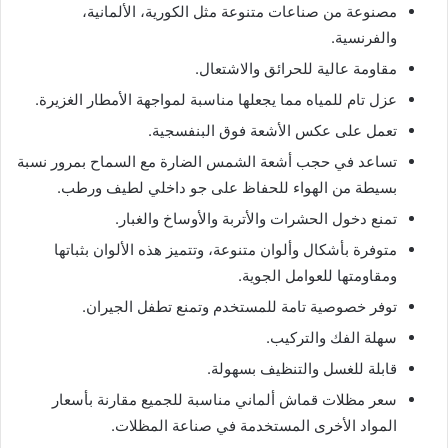
مصنوعة من صناعات متنوعة مثل الكورية، الألمانية،
والفرنسية.
مقاومة عالية للحرائق والاشتعال.
عزل تام للمياه مما يجعلها مناسبة لمواجهة الأمطار الغزيرة.
تعمل على عكس الأشعة فوق البنفسجية.
تساعد في حجب أشعة الشمس الضارة مع السماح بمرور نسبة
بسيطة من الهواء للحفاظ على جو داخلي لطيف ورطب.
تمنع دخول الحشرات والأتربة والأوساخ والغبار.
متوفرة بأشكال وألوان متنوعة، وتتميز هذه الألوان بثباتها
ومقاومتها للعوامل الجوية.
توفر خصوصية تامة للمستخدم وتمنع تطفل الجيران.
سهلة الفك والتركيب.
قابلة للغسل والتنظيف بسهولة.
سعر مظلات قماش ألماني مناسبة للجميع مقارنة بأسعار
المواد الأخرى المستخدمة في صناعة المظلات.