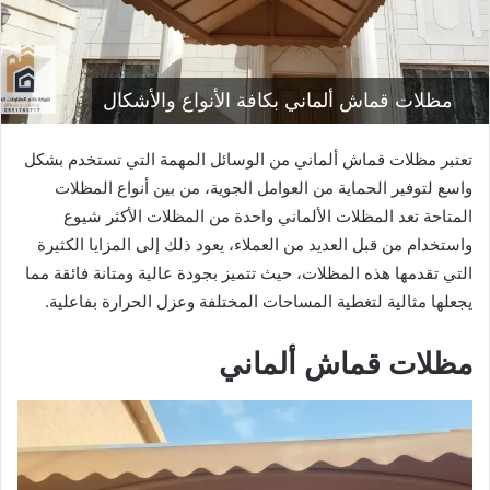
مظلات قماش ألماني بكافة الأنواع والأشكال
تعتبر مظلات قماش ألماني من الوسائل المهمة التي تستخدم بشكل
واسع لتوفير الحماية من العوامل الجوية، من بين أنواع المظلات
المتاحة تعد المظلات الألماني واحدة من المظلات الأكثر شيوع
واستخدام من قبل العديد من العملاء، يعود ذلك إلى المزايا الكثيرة
التي تقدمها هذه المظلات، حيث تتميز بجودة عالية ومتانة فائقة مما
يجعلها مثالية لتغطية المساحات المختلفة وعزل الحرارة بفاعلية.
مظلات قماش ألماني