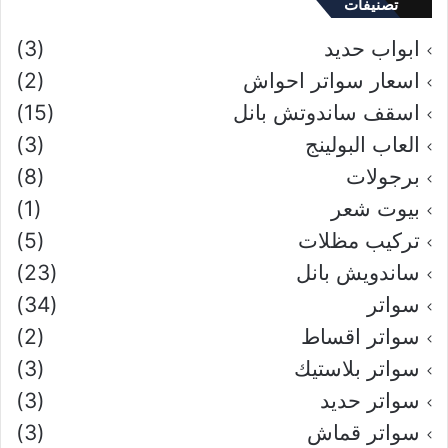
تصنيفات
ابواب حديد
(3)
اسعار سواتر احواش
(2)
اسقف ساندوتش بانل
(15)
العاب البولينج
(3)
برجولات
(8)
بيوت شعر
(1)
تركيب مظلات
(5)
ساندويش بانل
(23)
سواتر
(34)
سواتر اقساط
(2)
سواتر بلاستيك
(3)
سواتر حديد
(3)
سواتر قماش
(3)