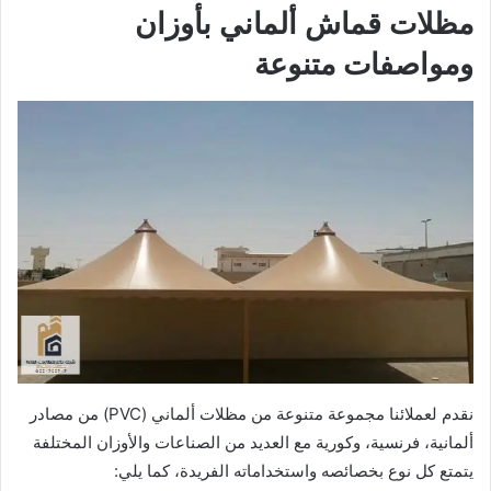
مظلات قماش ألماني بأوزان
ومواصفات متنوعة
نقدم لعملائنا مجموعة متنوعة من مظلات ألماني (PVC) من مصادر
ألمانية، فرنسية، وكورية مع العديد من الصناعات والأوزان المختلفة
يتمتع كل نوع بخصائصه واستخداماته الفريدة، كما يلي: