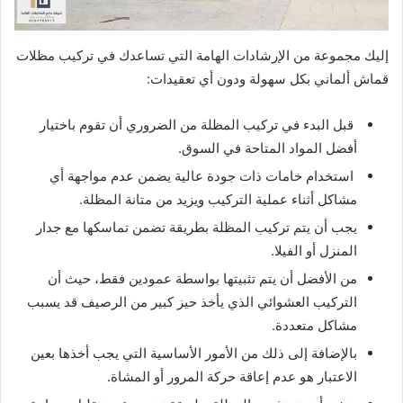
إليك مجموعة من الإرشادات الهامة التي تساعدك في تركيب مظلات
قماش ألماني بكل سهولة ودون أي تعقيدات:
قبل البدء في تركيب المظلة من الضروري أن تقوم باختيار
أفضل المواد المتاحة في السوق.
استخدام خامات ذات جودة عالية يضمن عدم مواجهة أي
مشاكل أثناء عملية التركيب ويزيد من متانة المظلة.
يجب أن يتم تركيب المظلة بطريقة تضمن تماسكها مع جدار
المنزل أو الفيلا.
من الأفضل أن يتم تثبيتها بواسطة عمودين فقط، حيث أن
التركيب العشوائي الذي يأخذ حيز كبير من الرصيف قد يسبب
مشاكل متعددة.
بالإضافة إلى ذلك من الأمور الأساسية التي يجب أخذها بعين
الاعتبار هو عدم إعاقة حركة المرور أو المشاة.