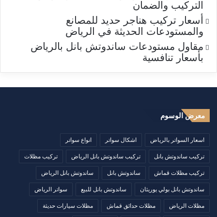
التركيب والضمان
أسعار تركيب هناجر حديد للمصانع
والمستودعات الحديثة في الرياض
مقاول مستودعات ساندوتش بانل بالرياض
بأسعار تنافسية
معرض الوسوم
اسعار السواتر بالرياض
اشكال سواتر
انواع سواتر
تركيب ساندوتش بانل
تركيب ساندوتش بانل الرياض
تركيب مظلات
تركيب مظلات قماش
ساندوتش بانل
ساندوتش بانل الرياض
ساندوتش بانل بولي يوريثان
ساندوتش بانل للبيع
سواتر الرياض
مظلات الرياض
مظلات حدائق قماش
مظلات سيارات حديثة