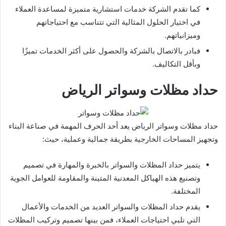
كما تقدم الشركة خدمات استشارية متميزة لمساعدة العملاء
في اختيار الحلول المثالية التي تتناسب مع احتياجاتهم
وميزانياتهم.
فبادر بالاتصال بالشركة والحصول على أكثر الخدمات تميزًا
وبأقل التكاليف.
حداد مظلات وسواتر
الرياض
حداد مظلات وسواتر الرياض يعد أحد الحرف المهمة في صناعة البناء
وتجهيز المساحات الخارجية بطريقة جمالية وعملية، حيث:
يتميز حداد المظلات والسواتر بالخبرة والمهارة في تصميم
وتصنيع هذه الهياكل المعدنية المتينة والمقاومة للعوامل الجوية
المختلفة.
يقدم حداد المظلات والسواتر العديد من الخدمات والأعمال
التي تلبي احتياجات العملاء، فمن بينها تصميم وتركيب المظلات