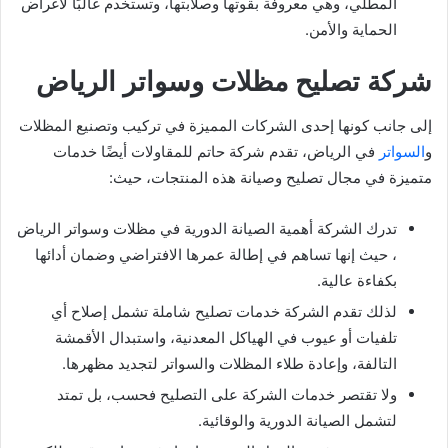
المطلي، وهي معروفة بقوتها وصلابتها، وتستخدم غالبًا لأغراض
الحماية والأمن.
شركة تصليح مظلات وسواتر الرياض
إلى جانب كونها إحدى الشركات المميزة في تركيب وتصنيع المظلات
و
السواتر
في الرياض، تقدم شركة حاتم للمقاولات أيضًا خدمات
متميزة في مجال تصليح وصيانة هذه المنتجات، حيث:
تدرك الشركة أهمية الصيانة الدورية في مظلات وسواتر الرياض
، حيث إنها تساهم في إطالة عمرها الافتراضي وضمان أدائها
بكفاءة عالية.
لذلك تقدم الشركة خدمات تصليح شاملة تشمل إصلاح أي
تلفيات أو عيوب في الهياكل المعدنية، واستبدال الأقمشة
التالفة، وإعادة طلاء المظلات والسواتر لتجديد مظهرها.
ولا تقتصر خدمات الشركة على التصليح فحسب، بل تمتد
لتشمل الصيانة الدورية والوقائية.