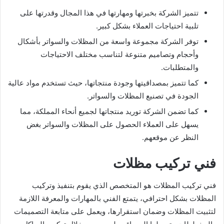
تتميز الشركة بخبرتها ومهارتها في هذا المجال وقدرتها على
تلبية احتياجات العملاء بشكل كبير.
توفر الشركة مجموعة واسعة من المظلات والسواتر بأشكال
وأحجام وتصاميم متنوعة لتناسب مختلف الاحتياجات
والمتطلبات.
كما تتميز بمصداقيتها وجودة منتجاتها، حيث تستخدم مواد عالية
الجودة في تصنيع المظلات والسواتر.
كما تضمن الشركة توريد منتجاتها لجميع أنحاء المملكة، مما
يسهل على العملاء الحصول على المظلات والسواتر بغض
النظر عن موقعهم.
فني تركيب مظلات
فني تركيب المظلات هو المتخصص الذي يقوم بتنفيذ وتركيب
المظلات بشكل احترافي، يتمتع الفني بالمهارات والمعرفة اللازمة
لتثبيت المظلات وضمان استقرارها، ويعمل على متابعة التصميمات