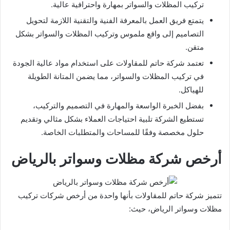
تركيب المظلات والسواتر بمهارة واحترافية عالية.
يتمتع فريق العمل بالمعرفة الفنية والتقنية اللازمة لتحويل
التصاميم إلى واقع ملموس وتركيب المظلات والسواتر بشكل
متقن.
تعتمد شركة حاتم للمقاولات على استخدام مواد عالية الجودة
في تركيب المظلات والسواتر، مما يضمن المتانة الطويلة
للهياكل.
بفضل الخبرة الواسعة والمهارة في التصميم والتركيب،
تستطيع الشركة تلبية احتياجات العملاء بشكل مثالي وتقديم
حلول مخصصة وفقًا للمساحات والمتطلبات الخاصة.
أرخص شركة مظلات وسواتر بالرياض
تتميز شركة حاتم للمقاولات بأنها واحدة من أرخص شركات تركيب
مظلات وسواتر الرياض، حيث: