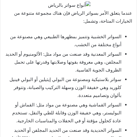
عندما يتعلق الأمر بسواتر الرياض فإن هناك مجموعة متنوعة من
الخيارات المتاحة، وتشمل:
السواتر الخشبية وتتميز بمظهرها الطبيعي وهي مصنوعة من
أنواع مختلفة من الخشب.
السواتر المعدنية وقد صنعت من مواد مثل: الألومنيوم أو الحديد
المجلفن، وهي معروفة بقوتها وصلابتها وقدرتها على تحمل
الظروف الجوية القاسية.
سواتر بلاستيكية ومصنوعة من البولي إيثيلين أو البولي فينيل
كلوريد وهي خفيفة الوزن وسهلة التركيب والصيانة، وتتوفر
بألوان وتصاميم متعددة.
السواتر القماشية وهي مصنوعة من مواد مثل: القماش أو
البوليستر، وهي خفيفة الوزن وقابلة للطي والنقل، تستخدم
عادة كحلول مؤقتة أو في الحفلات والمناسبات الخارجية.
السواتر الحديدية وقد صنعت من الحديد المجلفن أو الحديد