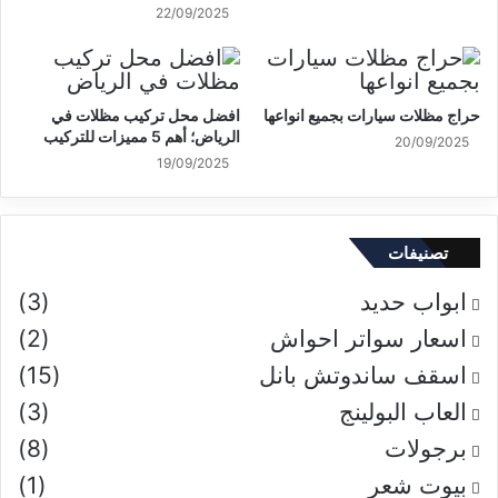
22/09/2025
حراج مظلات سيارات بجميع انواعها
افضل محل تركيب مظلات في
الرياض؛ أهم 5 مميزات للتركيب
20/09/2025
19/09/2025
تصنيفات
ابواب حديد
(3)
اسعار سواتر احواش
(2)
اسقف ساندوتش بانل
(15)
العاب البولينج
(3)
برجولات
(8)
بيوت شعر
(1)