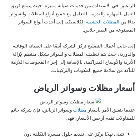
الراغبين في الاستفادة من خدمات صيانة مميزة، حيث يتمتع فريق
العمل بالمهارة والتدريب للتعامل مع جميع أنواع المظلات والسواتر،
بدءًا من
المظلات الخشبية
الكلاسيكية إلى أحدث أنواع السواتر
المصنوعة من الفيبر جلاس.
إلى جانب أعمال التصليح تركز الشركة أيضًا على الصيانة الوقائية
والدورية، حيث يتم تنظيف المظلات والسواتر بشكل منتظم لإزالة
الأتربة والأوساخ المتراكمة، بالإضافة إلى إجراء الفحوصات اللازمة
للتأكد من سلامة جميع المكونات والتركيبات.
أسعار مظلات وسواتر الرياض
عندما يتعلق الأمر بأسعار
مظلات
وسواتر الرياض، فإن شركة حاتم
للمقاولات تقدم أرخص الأسعار، فهي:
تتبنى نهجًا يركز على تقديم حلول ميسرة التكلفة دون