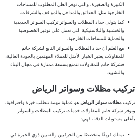
الكبيرة والصغيرة، والتي توفر الظل المطلوب للمساحات
الخارجية مثل: الحدائق والمداخل والمواقف والشرفات.
كما يتولى حداد المظلات والسواتر تركيب السواتر الحديدية
والخشبية والبلاستيكية التي تعمل على توفير الخصوصية
والحماية للمساحات الخارجية.
مع العلم أن حداد المظلات والسواتر التابع لشركة حاتم
للمقاولات يعتبر الخيار الأمثل للعملاء المهتمين بالجودة العالية،
فشركة حاتم للمقاولات تتمتع بسمعة ممتازة في مجال البناء
والتشييد.
تركيب مظلات وسواتر
الرياض
تركيب
مظلات سواتر الرياض
هو عملية مهمة تتطلب خبرة واحترافية،
وتوفر شركة حاتم للمقاولات خدمات تركيب المظلات والسواتر
بأعلى مستويات الدقة، فهي:
تمتلك فريقًا متخصصًا من الحرفيين والفنيين ذوي الخبرة في