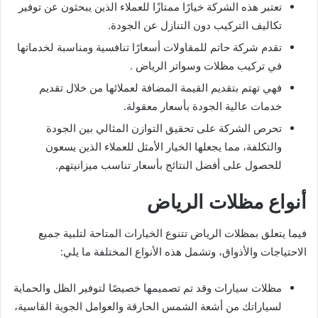
تعتبر هذه الشركة خيارًا ممتازًا للعملاء الذين يبحثون عن توفير
تكاليف التركيب دون التنازل عن الجودة.
تقدم شركة حاتم للمقاولات أسعارًا تنافسية ومناسبة لخدماتها
في تركيب مظلات وسواتر الرياض .
فهي تهتم بتقديم القيمة المضافة لعملائها من خلال تقديم
خدمات عالية الجودة بأسعار معقولة.
تحرص الشركة على تحقيق التوازن المثالي بين الجودة
والتكلفة، مما يجعلها الخيار الأمثل للعملاء الذين يسعون
للحصول على أفضل النتائج بأسعار تناسب ميزانيتهم.
أنواع مظلات الرياض
فيما يتعلق بمظلات الرياض تتنوع الخيارات المتاحة لتلبية جميع
الاحتياجات والأذواق، وتشمل هذه الأنواع المختلفة ما يلي:
مظلات سيارات وقد تم تصميمها خصيصًا لتوفير الظل والحماية
لسياراتك من أشعة الشمس الحارقة والعوامل الجوية القاسية،