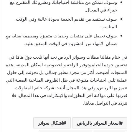
وسوف تتمكن من مناقشة احتياجاتك ومشروعك المقترح مع
خبراء في المجال.
سوف تستفيد من تقديم الخدمة بجودة عالية وفي الوقت
المناسب.
سوف تحصل على منتجات وخدمات متميزة ومصممة بعناية مع
ضمان الانتهاء من المشروع في الوقت المتفق عليه.
في ختام مقالنا مظلات وسواتر الرياض نجد أنها تلعب دورًا هامًا في
تحسين جودة الحياة وتوفير الراحة والخصوصية لسكان المدينة، هذه
المنتجات أصبحت أكثر من مجرد مظهر جمالي بل تحولت إلى حلول
عملية تلبي احتياجات متنوعة في ظل الظروف المناخية الصعبة التي
تتميز بها الرياض، وفي هذا المجال أثبتت شركة حاتم للمقاولات
قدرتها على مواكبة آخر التطورات والابتكارات في هذا المجال، فلا
تتردد في التواصل معاها.
اسعار السواتر بالرياض
اشكال سواتر