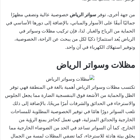
من جهة أخرى، توفر
سواتر الرياض
خصوصية عالية وتضفي مظهرًا
جماليًا أنيقًا على الأسوار والمباني، بالإضافة إلى دورها الأساسي في
الحماية من الرياح والغبار. لذا، فإن تركيب مظلات وسواتر في
الرياض يُعد استثمارًا ذكيًا لكل من يبحث عن الراحة، الخصوصية،
وتوفير استهلاك الكهرباء في آن واحد.
مظلات وسواتر الرياض
تكتسب مظلات وسواتر الرياض أهمية بالغة في المنطقة فهي توفر
الظل والحماية من الأشعة فوق البنفسجية الضارة مما يجعل الجلوس
والاسترخاء في الحدائق والشرفات أمرًا مريحًا، بالإضافة إلى ذلك
تلعب السواتر دورًا هامًا في توفير الخصوصية المطلوبة للمساحات
الخارجية والحدائق المنزلية، فهي تعمل كحاجز يمنع الرؤية من
الخارج، كما أن السواتر تساعد في الحد من الضوضاء الخارجية مما
يخلق بيئة هادئة للاسترخاء، كما تضفي المظلات لمسة من الجمال