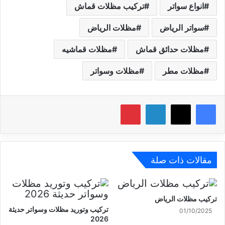
انواع سواتر
تركيب مظلات قماش
سواتر الرياض
مظلات الرياض
مظلات حدائق قماش
مظلات قماشيه
مظلات مطر
مظلات وسواتر
X
فيسبوك
لينكدإن
بينتيريست
مقالات ذات صلة
تركيب مظلات الرياض
تركيب وتوريد مظلات وسواتر حديثة
01/10/2025
2026