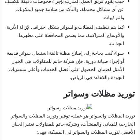
حيث يقوم فريق العمل المدرب بإجراء فحوصات دقيقة للكشف
عن أي مشاكل محتملة، والتأكد من سلامة جميع المكونات
والتركيبات.
كما يتم تنظيف المظلات والسواتر بشكل احترافي لإزالة الأتربة
والأوساخ المتراكمة، مما يضمن المحافظة على مظهرها
الجذاب.
سواء كنت بحاجة إلى إصلاح مظلة تالفة استبدال سواتر قديمة
أو إجراء صيانة دورية، فإن شركة حاتم للمقاولات هي الخيار
الأمثل لضمان الحصول على أفضل الخدمات وأعلى مستويات
الجودة والكفاءة في الرياض.
توريد مظلات وسواتر
توريد المظلات والسواتر هو عملية توفير وتوريد المظلات والسواتر
الخارجية للمباني والمنشآت، وشركة حاتم للمقاولات تعتبر الخيار
الأفضل لتوريد المظلات والسواتر في المملكة، فهي: