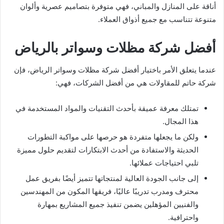
أناقة على المنازل والمباني، فهي متوفرة بتصاميم عصرية وألوان
متنوعة تتناسب مع جميع أذواق العملاء.
أفضل شركة مظلات وسواتر بالرياض
عندما يتعلق الأمر باختيار أفضل شركة مظلات وسواتر الرياض، فإن
شركة حاتم للمقاولات هي من أفضل الشركات، فهي:
تمتلك معرفة عميقة بأحدث التقنيات والمواد المستخدمة في
هذا المجال.
ولكن ما يجعلها متفردة هو حرصها على مواكبة التطورات
الحديثة والاستفادة من أحدث الابتكارات لتقديم حلول مميزة
تلبي احتياجات عملائها.
إلى جانب الجودة العالية لمنتجاتها تتميز أيضًا بفريق عمل
محترف ومدرب تدريبًا عاليًا، فريقها المكون من المهندسين
والفنيين المؤهلين يضمن تنفيذ جميع المشاريع بمهارة
واحترافية.