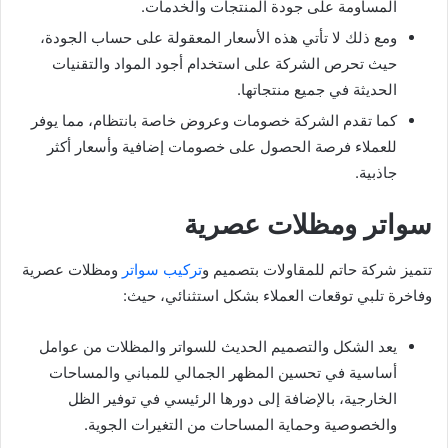
المساومة على جودة المنتجات والخدمات.
ومع ذلك لا تأتي هذه الأسعار المعقولة على حساب الجودة،
حيث تحرص الشركة على استخدام أجود المواد والتقنيات
الحديثة في جميع منتجاتها.
كما تقدم الشركة خصومات وعروض خاصة بانتظام، مما يوفر
للعملاء فرصة الحصول على خصومات إضافية وأسعار أكثر
جاذبية.
سواتر ومظلات عصرية
تتميز شركة حاتم للمقاولات بتصميم و
تركيب سواتر
ومظلات عصرية
وفاخرة تلبي توقعات العملاء بشكل استثنائي، حيث:
يعد الشكل والتصميم الحديث للسواتر والمظلات من عوامل
أساسية في تحسين المظهر الجمالي للمباني والمساحات
الخارجية، بالإضافة إلى دورها الرئيسي في توفير الظل
والخصوصية وحماية المساحات من التغيرات الجوية.