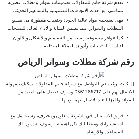
تقدم شركة حاتم للمقاولات تصميمات سواتر ومظلات عصرية
تتماشى مع أحدث الاتجاهات التصميمية والمفاهيم الحديثة.
فهي تستخدم مواد عالية الجودة وتقنيات متطورة في تصنيع
المظلات والسواتر، مما يضمن المتانة والأداء العالي للمنتجات.
كما تتوافر مجموعة واسعة من التصاميم والأشكال والألوان
لتناسب احتياجات وأذواق العملاء المختلفة.
رقم شركة مظلات وسواتر الرياض
إذا كنت ترغب في التواصل مع شركة حاتم للمقاولات يمكنك بسهولة
الاتصال بهم على 0551765717 وسوف تحصل على العديد من
الفوائد والمزايا عند الاتصال بهم، ومنها:
فريق الاستقبال في الشركة متعاون ومحترف، وسيتعامل مع
استفساراتك ومتطلباتك بكل اهتمام، وسوف يقدمون لك
المساعدة والإرشاد.