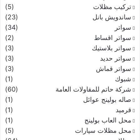
تركيب مظلات
(5)
ساندويش بانل
(23)
سواتر
(34)
سواتر اقساط
(2)
سواتر بلاستيك
(3)
سواتر حديد
(3)
سواتر قماش
(3)
شبوك
(1)
شركة حاتم للمقاولات العامة
(60)
صاله بولينج عوائل
(1)
قرميد
(1)
محل العاب بولينج
(1)
محل مظلات سيارات
(5)