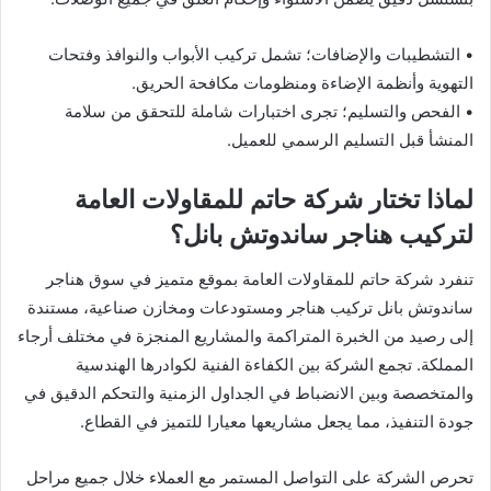
• التشطيبات والإضافات؛ تشمل تركيب الأبواب والنوافذ وفتحات
التهوية وأنظمة الإضاءة ومنظومات مكافحة الحريق.
• الفحص والتسليم؛ تجرى اختبارات شاملة للتحقق من سلامة
المنشأ قبل التسليم الرسمي للعميل.
لماذا تختار شركة حاتم للمقاولات العامة
لتركيب هناجر ساندوتش بانل؟
تنفرد شركة حاتم للمقاولات العامة بموقع متميز في سوق هناجر
ساندوتش بانل تركيب هناجر ومستودعات ومخازن صناعية، مستندة
إلى رصيد من الخبرة المتراكمة والمشاريع المنجزة في مختلف أرجاء
المملكة. تجمع الشركة بين الكفاءة الفنية لكوادرها الهندسية
والمتخصصة وبين الانضباط في الجداول الزمنية والتحكم الدقيق في
جودة التنفيذ، مما يجعل مشاريعها معيارا للتميز في القطاع.
تحرص الشركة على التواصل المستمر مع العملاء خلال جميع مراحل