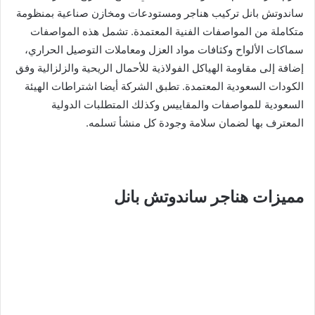
ساندوتش بانل تركيب هناجر ومستودعات ومخازن صناعية بمنظومة
متكاملة من المواصفات الفنية المعتمدة. تشمل هذه المواصفات
سماكات الألواح وكثافات مواد العزل ومعاملات التوصيل الحراري،
إضافة إلى مقاومة الهياكل الفولاذية للأحمال الريحية والزلزالية وفق
الكودات السعودية المعتمدة. تطبق الشركة أيضا اشتراطات الهيئة
السعودية للمواصفات والمقاييس وكذلك المتطلبات الدولية
المعترف بها لضمان سلامة وجودة كل منشأ تسلمه.
مميزات هناجر ساندوتش بانل