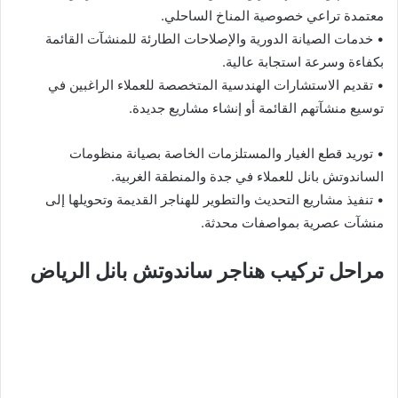
معتمدة تراعي خصوصية المناخ الساحلي.
• خدمات الصيانة الدورية والإصلاحات الطارئة للمنشآت القائمة
بكفاءة وسرعة استجابة عالية.
• تقديم الاستشارات الهندسية المتخصصة للعملاء الراغبين في
توسيع منشآتهم القائمة أو إنشاء مشاريع جديدة.
• توريد قطع الغيار والمستلزمات الخاصة بصيانة منظومات
الساندوتش بانل للعملاء في جدة والمنطقة الغربية.
• تنفيذ مشاريع التحديث والتطوير للهناجر القديمة وتحويلها إلى
منشآت عصرية بمواصفات محدثة.
مراحل تركيب هناجر ساندوتش بانل الرياض