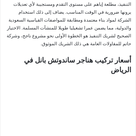
التنفيذ، مطلعة إياهم على مستوى التقدم ومستجيبة لأي تعديلات
يرونها ضرورية في الوقت المناسب. يضاف إلى ذلك استخدام
الشركة لمواد بناء معتمدة ومطابقة للمواصفات القياسية السعودية
والدولية، مما يضمن عمرا تشغيليا طويلا للمنشآت المسلمة. الاختيار
الصحيح لشريك التنفيذ هو الخطوة الأولى نحو مشروع ناجح، وشركة
حاتم للمقاولات العامة هي ذلك الشريك الموثوق.
أسعار تركيب هناجر ساندوتش بانل في
الرياض