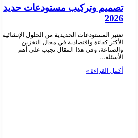
تصميم وتركيب مستودعات حديد
2026
تعتبر المستودعات الحديدية من الحلول الإنشائية
الأكثر كفاءة واقتصادية في مجال التخزين
والصناعة، وفي هذا المقال نجيب على أهم
الأسئلة…
أكمل القراءة »