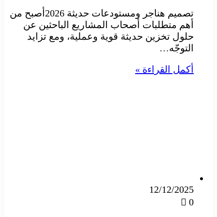
تصميم هناجر ومستودعات حديثة 2026أصبح من
أهم متطلبات أصحاب المشاريع الباحثين عن
حلول تخزين حديثة قوية وعملية، ومع تزايد
التوجّه…
أكمل القراءة »
12/12/2025
0