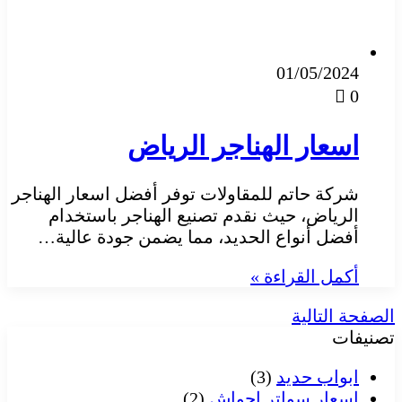
01/05/2024
0
اسعار الهناجر الرياض
شركة حاتم للمقاولات توفر أفضل اسعار الهناجر
الرياض، حيث نقدم تصنيع الهناجر باستخدام
أفضل أنواع الحديد، مما يضمن جودة عالية…
أكمل القراءة »
الصفحة التالية
تصنيفات
ابواب حديد
(3)
اسعار سواتر احواش
(2)