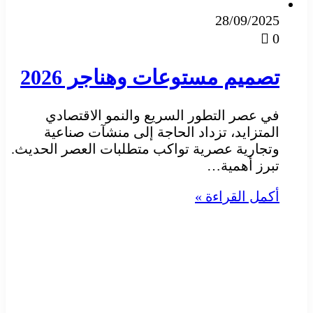
28/09/2025
0
تصميم مستوعات وهناجر 2026
في عصر التطور السريع والنمو الاقتصادي
المتزايد، تزداد الحاجة إلى منشآت صناعية
وتجارية عصرية تواكب متطلبات العصر الحديث.
تبرز أهمية…
أكمل القراءة »