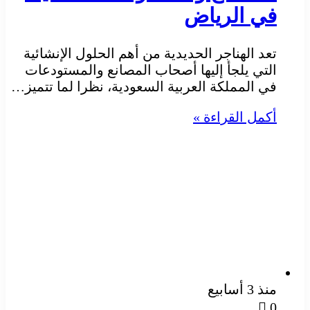
في الرياض
تعد الهناجر الحديدية من أهم الحلول الإنشائية
التي يلجأ إليها أصحاب المصانع والمستودعات
في المملكة العربية السعودية، نظرا لما تتميز…
أكمل القراءة »
منذ 3 أسابيع
0