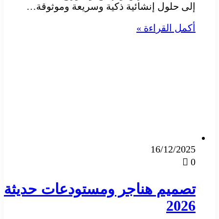
إلى حلول إنشائية ذكية وسريعة وموثوقة…
أكمل القراءة »
16/12/2025
0
تصميم هناجر ومستودعات حديثة
2026