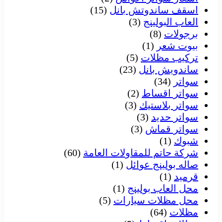
اسقف ساندوتش بانل
(15)
العاب البولينج
(3)
برجولات
(8)
بيوت شعر
(1)
تركيب مظلات
(5)
ساندويش بانل
(23)
سواتر
(34)
سواتر اقساط
(2)
سواتر بلاستيك
(3)
سواتر حديد
(3)
سواتر قماش
(3)
شبوك
(1)
شركة حاتم للمقاولات العامة
(60)
صاله بولينج عوائل
(1)
قرميد
(1)
محل العاب بولينج
(1)
محل مظلات سيارات
(5)
مظلات
(64)