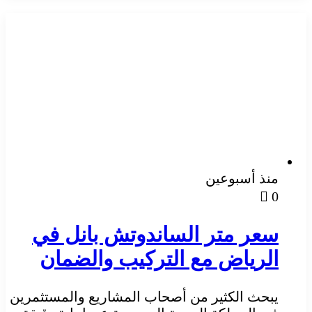
منذ أسبوعين
0
سعر متر الساندوتش بانل في
الرياض مع التركيب والضمان
يبحث الكثير من أصحاب المشاريع والمستثمرين