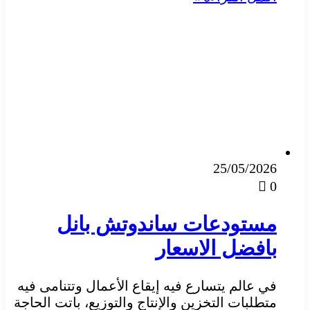
25/05/2026
0
مستودعات ساندوتش بانل
بافضل الاسعار
في عالم يتسارع فيه إيقاع الأعمال وتتنامى فيه
متطلبات التخزين والإنتاج والتوزيع، باتت الحاجة