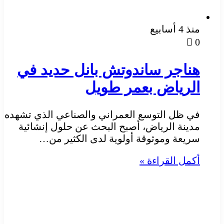
منذ 4 أسابيع
0
هناجر ساندوتش بانل حديد في
الرياض بعمر طويل
في ظل التوسع العمراني والصناعي الذي تشهده
مدينة الرياض، أصبح البحث عن حلول إنشائية
سريعة وموثوقة أولوية لدى الكثير من…
أكمل القراءة »