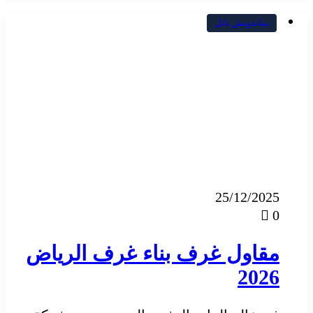
ساندويش بانل
25/12/2025
0
مقاول غرف بناء غرف الرياض
2026