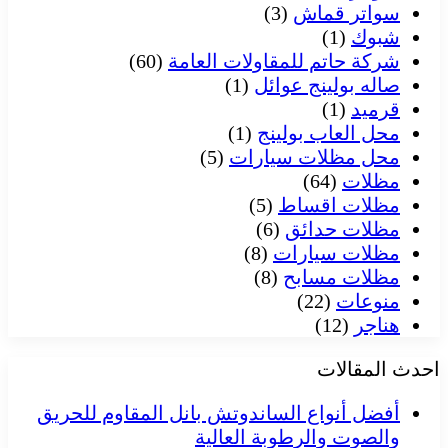
سواتر قماش
(3)
شبوك
(1)
شركة حاتم للمقاولات العامة
(60)
صاله بولينج عوائل
(1)
قرميد
(1)
محل العاب بولينج
(1)
محل مظلات سيارات
(5)
مظلات
(64)
مظلات اقساط
(5)
مظلات حدائق
(6)
مظلات سيارات
(8)
مظلات مسابح
(8)
منوعات
(22)
هناجر
(12)
احدث المقالات
أفضل أنواع الساندوتش بانل المقاوم للحريق
والصوت والرطوبة العالية