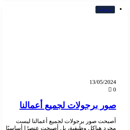
برجولات
13/05/2024
0
صور برجولات لجميع أعمالنا
أصبحت صور برجولات لجميع أعمالنا ليست
مجرد هياكل وظيفية، بل أصبحت عنصرًا أساسيًا