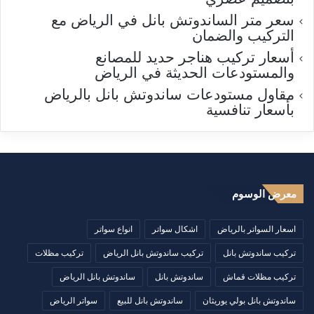
سعر متر الساندوتش بانل في الرياض مع
التركيب والضمان
أسعار تركيب هناجر حديد للمصانع
والمستودعات الحديثة في الرياض
مقاول مستودعات ساندوتش بانل بالرياض
بأسعار تنافسية
معرض الوسوم
اسعار السواتر بالرياض
اشكال سواتر
انواع سواتر
تركيب ساندوتش بانل
تركيب ساندوتش بانل الرياض
تركيب مظلات
تركيب مظلات قماش
ساندوتش بانل
ساندوتش بانل الرياض
ساندوتش بانل بولي يوريثان
ساندوتش بانل للبيع
سواتر الرياض