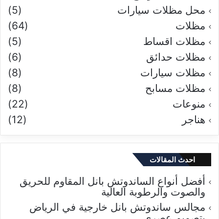
محل مظلات سيارات
(5)
مظلات
(64)
مظلات اقساط
(5)
مظلات حدائق
(6)
مظلات سيارات
(8)
مظلات مسابح
(8)
منوعات
(22)
هناجر
(12)
احدث المقالات
أفضل أنواع الساندوتش بانل المقاوم للحريق
والصوت والرطوبة العالية
مجالس ساندوتش بانل خارجية في الرياض
بتصميم عصري