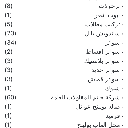
برجولات
(8)
بيوت شعر
(1)
تركيب مظلات
(5)
ساندويش بانل
(23)
سواتر
(34)
سواتر اقساط
(2)
سواتر بلاستيك
(3)
سواتر حديد
(3)
سواتر قماش
(3)
شبوك
(1)
شركة حاتم للمقاولات العامة
(60)
صاله بولينج عوائل
(1)
قرميد
(1)
محل العاب بولينج
(1)