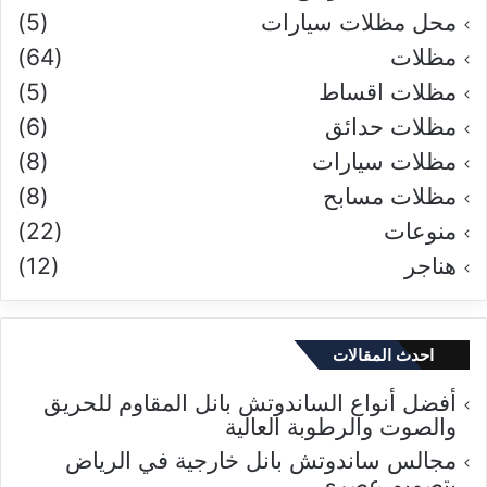
محل مظلات سيارات
(5)
مظلات
(64)
مظلات اقساط
(5)
مظلات حدائق
(6)
مظلات سيارات
(8)
مظلات مسابح
(8)
منوعات
(22)
هناجر
(12)
احدث المقالات
أفضل أنواع الساندوتش بانل المقاوم للحريق
والصوت والرطوبة العالية
مجالس ساندوتش بانل خارجية في الرياض
بتصميم عصري