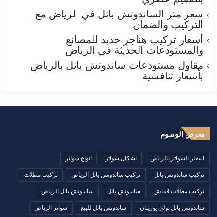
سعر متر الساندوتش بانل في الرياض مع
التركيب والضمان
أسعار تركيب هناجر حديد للمصانع
والمستودعات الحديثة في الرياض
مقاول مستودعات ساندوتش بانل بالرياض
بأسعار تنافسية
معرض الوسوم
اسعار السواتر بالرياض
اشكال سواتر
انواع سواتر
تركيب ساندوتش بانل
تركيب ساندوتش بانل الرياض
تركيب مظلات
تركيب مظلات قماش
ساندوتش بانل
ساندوتش بانل الرياض
ساندوتش بانل بولي يوريثان
ساندوتش بانل للبيع
سواتر الرياض