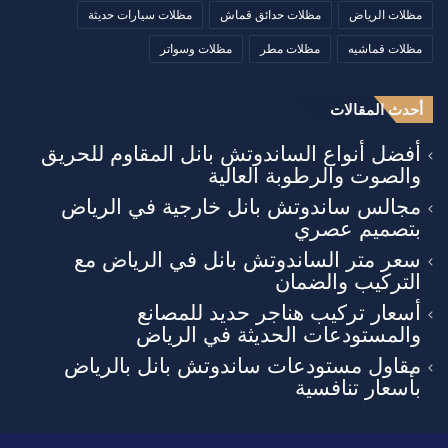
مظلات الرياض
مظلات حدائق قماش
مظلات سيارات حديثة
مظلات قماشيه
مظلات مطر
مظلات وسواتر
أحدث المقالات
أفضل أنواع الساندوتش بانل المقاوم للحريق
والصوت والرطوبة العالية
مجالس ساندوتش بانل خارجية في الرياض
بتصميم عصري
سعر متر الساندوتش بانل في الرياض مع
التركيب والضمان
أسعار تركيب هناجر حديد للمصانع
والمستودعات الحديثة في الرياض
مقاول مستودعات ساندوتش بانل بالرياض
بأسعار تنافسية