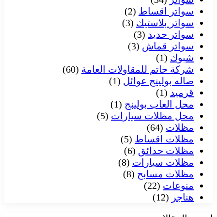
سواتر اقساط
(2)
سواتر بلاستيك
(3)
سواتر حديد
(3)
سواتر قماش
(3)
شبوك
(1)
شركة حاتم للمقاولات العامة
(60)
صاله بولينج عوائل
(1)
قرميد
(1)
محل العاب بولينج
(1)
محل مظلات سيارات
(5)
مظلات
(64)
مظلات اقساط
(5)
مظلات حدائق
(6)
مظلات سيارات
(8)
مظلات مسابح
(8)
منوعات
(22)
هناجر
(12)