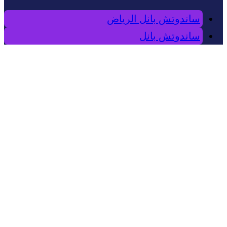
ساندوتش بانل الرياض
ساندوتش بانل