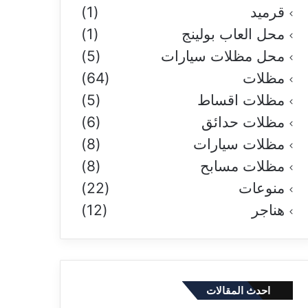
قرميد
(1)
محل العاب بولينج
(1)
محل مظلات سيارات
(5)
مظلات
(64)
مظلات اقساط
(5)
مظلات حدائق
(6)
مظلات سيارات
(8)
مظلات مسابح
(8)
منوعات
(22)
هناجر
(12)
احدث المقالات