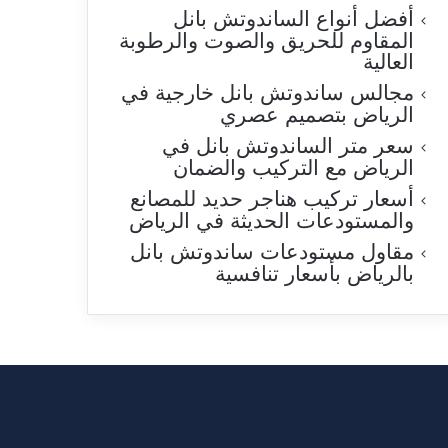
أفضل أنواع الساندوتش بانل
المقاوم للحريق والصوت والرطوبة
العالية
مجالس ساندوتش بانل خارجية في
الرياض بتصميم عصري
سعر متر الساندوتش بانل في
الرياض مع التركيب والضمان
أسعار تركيب هناجر حديد للمصانع
والمستودعات الحديثة في الرياض
مقاول مستودعات ساندوتش بانل
بالرياض بأسعار تنافسية