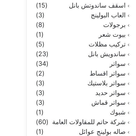
اسقف ساندوتش بانل
(15)
العاب البولينج
(3)
برجولات
(8)
بيوت شعر
(1)
تركيب مظلات
(5)
ساندويش بانل
(23)
سواتر
(34)
سواتر اقساط
(2)
سواتر بلاستيك
(3)
سواتر حديد
(3)
سواتر قماش
(3)
شبوك
(1)
شركة حاتم للمقاولات العامة
(60)
صاله بولينج عوائل
(1)