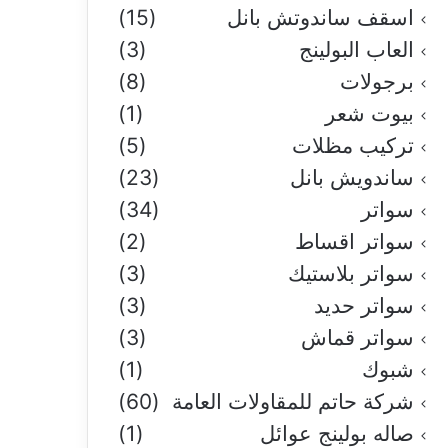
اسقف ساندوتش بانل
(15)
العاب البولينج
(3)
برجولات
(8)
بيوت شعر
(1)
تركيب مظلات
(5)
ساندويش بانل
(23)
سواتر
(34)
سواتر اقساط
(2)
سواتر بلاستيك
(3)
سواتر حديد
(3)
سواتر قماش
(3)
شبوك
(1)
شركة حاتم للمقاولات العامة
(60)
صاله بولينج عوائل
(1)