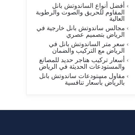
أفضل أنواع الساندوتش بانل
المقاوم للحريق والصوت والرطوبة
العالية
مجالس ساندوتش بانل خارجية في
الرياض بتصميم عصري
سعر متر الساندوتش بانل في
الرياض مع التركيب والضمان
أسعار تركيب هناجر حديد للمصانع
والمستودعات الحديثة في الرياض
مقاول مستودعات ساندوتش بانل
بالرياض بأسعار تنافسية