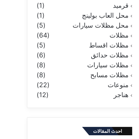
قرميد
(1)
محل العاب بولينج
(1)
محل مظلات سيارات
(5)
مظلات
(64)
مظلات اقساط
(5)
مظلات حدائق
(6)
مظلات سيارات
(8)
مظلات مسابح
(8)
منوعات
(22)
هناجر
(12)
احدث المقالات