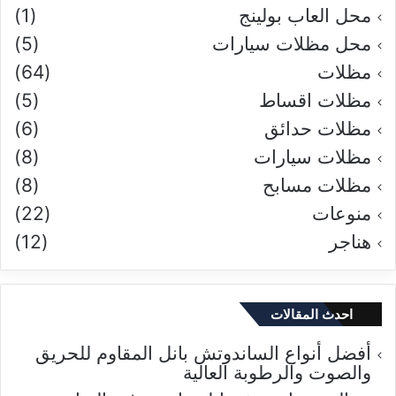
محل العاب بولينج
(1)
محل مظلات سيارات
(5)
مظلات
(64)
مظلات اقساط
(5)
مظلات حدائق
(6)
مظلات سيارات
(8)
مظلات مسابح
(8)
منوعات
(22)
هناجر
(12)
احدث المقالات
أفضل أنواع الساندوتش بانل المقاوم للحريق
والصوت والرطوبة العالية