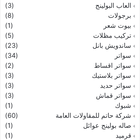
العاب البولينج
(3)
برجولات
(8)
بيوت شعر
(1)
تركيب مظلات
(5)
ساندويش بانل
(23)
سواتر
(34)
سواتر اقساط
(2)
سواتر بلاستيك
(3)
سواتر حديد
(3)
سواتر قماش
(3)
شبوك
(1)
شركة حاتم للمقاولات العامة
(60)
صاله بولينج عوائل
(1)
قرميد
(1)