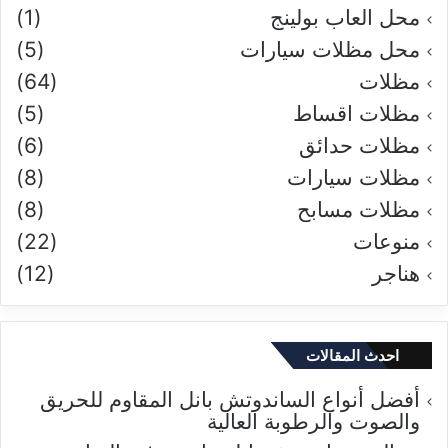
محل العاب بولينج
(1)
محل مظلات سيارات
(5)
مظلات
(64)
مظلات اقساط
(5)
مظلات حدائق
(6)
مظلات سيارات
(8)
مظلات مسابح
(8)
منوعات
(22)
هناجر
(12)
احدث المقالات
أفضل أنواع الساندوتش بانل المقاوم للحريق
والصوت والرطوبة العالية