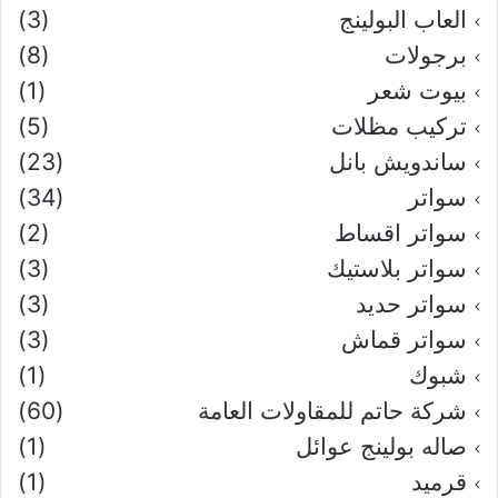
العاب البولينج
(3)
برجولات
(8)
بيوت شعر
(1)
تركيب مظلات
(5)
ساندويش بانل
(23)
سواتر
(34)
سواتر اقساط
(2)
سواتر بلاستيك
(3)
سواتر حديد
(3)
سواتر قماش
(3)
شبوك
(1)
شركة حاتم للمقاولات العامة
(60)
صاله بولينج عوائل
(1)
قرميد
(1)