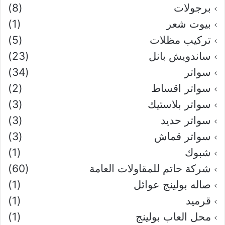
برجولات
(8)
بيوت شعر
(1)
تركيب مظلات
(5)
ساندويش بانل
(23)
سواتر
(34)
سواتر اقساط
(2)
سواتر بلاستيك
(3)
سواتر حديد
(3)
سواتر قماش
(3)
شبوك
(1)
شركة حاتم للمقاولات العامة
(60)
صاله بولينج عوائل
(1)
قرميد
(1)
محل العاب بولينج
(1)