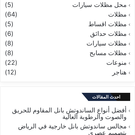
محل مظلات سيارات
(5)
مظلات
(64)
مظلات اقساط
(5)
مظلات حدائق
(6)
مظلات سيارات
(8)
مظلات مسابح
(8)
منوعات
(22)
هناجر
(12)
احدث المقالات
أفضل أنواع الساندوتش بانل المقاوم للحريق
والصوت والرطوبة العالية
مجالس ساندوتش بانل خارجية في الرياض
بتصميم عصري