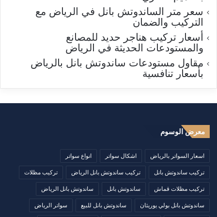
سعر متر الساندوتش بانل في الرياض مع
التركيب والضمان
أسعار تركيب هناجر حديد للمصانع
والمستودعات الحديثة في الرياض
مقاول مستودعات ساندوتش بانل بالرياض
بأسعار تنافسية
معرض الوسوم
اسعار السواتر بالرياض
اشكال سواتر
انواع سواتر
تركيب ساندوتش بانل
تركيب ساندوتش بانل الرياض
تركيب مظلات
تركيب مظلات قماش
ساندوتش بانل
ساندوتش بانل الرياض
ساندوتش بانل بولي يوريثان
ساندوتش بانل للبيع
سواتر الرياض