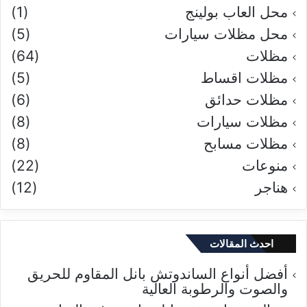
محل العاب بولينج
(1)
محل مظلات سيارات
(5)
مظلات
(64)
مظلات اقساط
(5)
مظلات حدائق
(6)
مظلات سيارات
(8)
مظلات مسابح
(8)
منوعات
(22)
هناجر
(12)
احدث المقالات
أفضل أنواع الساندوتش بانل المقاوم للحريق
والصوت والرطوبة العالية