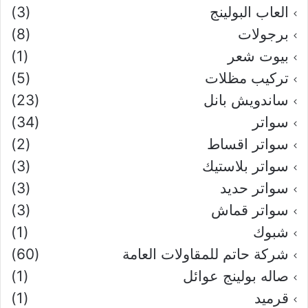
العاب البولينج
(3)
برجولات
(8)
بيوت شعر
(1)
تركيب مظلات
(5)
ساندويش بانل
(23)
سواتر
(34)
سواتر اقساط
(2)
سواتر بلاستيك
(3)
سواتر حديد
(3)
سواتر قماش
(3)
شبوك
(1)
شركة حاتم للمقاولات العامة
(60)
صاله بولينج عوائل
(1)
قرميد
(1)