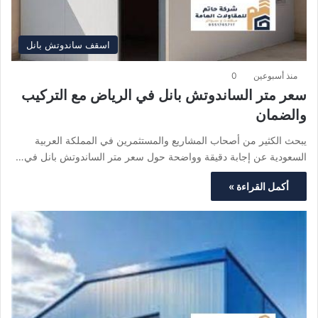
اسقف ساندوتش بانل
منذ أسبوعين
0
سعر متر الساندوتش بانل في الرياض مع التركيب
والضمان
يبحث الكثير من أصحاب المشاريع والمستثمرين في المملكة العربية
السعودية عن إجابة دقيقة وواضحة حول سعر متر الساندوتش بانل في…
أكمل القراءة »