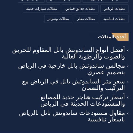
مظلات الرياض
مظلات حدائق قماش
مظلات سيارات حديثة
مظلات قماشيه
مظلات مطر
مظلات وسواتر
أحدث المقالات
أفضل أنواع الساندوتش بانل المقاوم للحريق
والصوت والرطوبة العالية
مجالس ساندوتش بانل خارجية في الرياض
بتصميم عصري
سعر متر الساندوتش بانل في الرياض مع
التركيب والضمان
أسعار تركيب هناجر حديد للمصانع
والمستودعات الحديثة في الرياض
مقاول مستودعات ساندوتش بانل بالرياض
بأسعار تنافسية