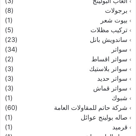
العاب البولينج
(3)
برجولات
(8)
بيوت شعر
(1)
تركيب مظلات
(5)
ساندويش بانل
(23)
سواتر
(34)
سواتر اقساط
(2)
سواتر بلاستيك
(3)
سواتر حديد
(3)
سواتر قماش
(3)
شبوك
(1)
شركة حاتم للمقاولات العامة
(60)
صاله بولينج عوائل
(1)
قرميد
(1)