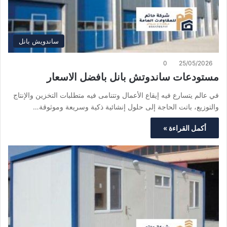
ساندويش بانل
0
25/05/2026
مستودعات ساندوتش بانل بافضل الاسعار
في عالم يتسارع فيه إيقاع الأعمال وتتنامى فيه متطلبات التخزين والإنتاج
والتوزيع، باتت الحاجة إلى حلول إنشائية ذكية وسريعة وموثوقة…
أكمل القراءة »