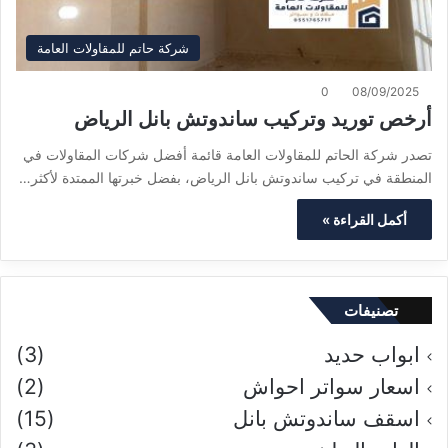
شركة حاتم للمقاولات العامة
0
08/09/2025
أرخص توريد وتركيب ساندوتش بانل الرياض
تصدر شركة الحاتم للمقاولات العامة قائمة أفضل شركات المقاولات في
المنطقة في تركيب ساندوتش بانل الرياض، بفضل خبرتها الممتدة لأكثر…
أكمل القراءة »
تصنيفات
ابواب حديد
(3)
اسعار سواتر احواش
(2)
اسقف ساندوتش بانل
(15)