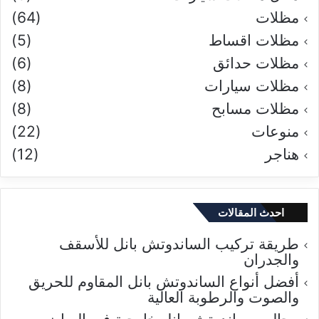
مظلات
(64)
مظلات اقساط
(5)
مظلات حدائق
(6)
مظلات سيارات
(8)
مظلات مسابح
(8)
منوعات
(22)
هناجر
(12)
احدث المقالات
طريقة تركيب الساندوتش بانل للأسقف
والجدران
أفضل أنواع الساندوتش بانل المقاوم للحريق
والصوت والرطوبة العالية