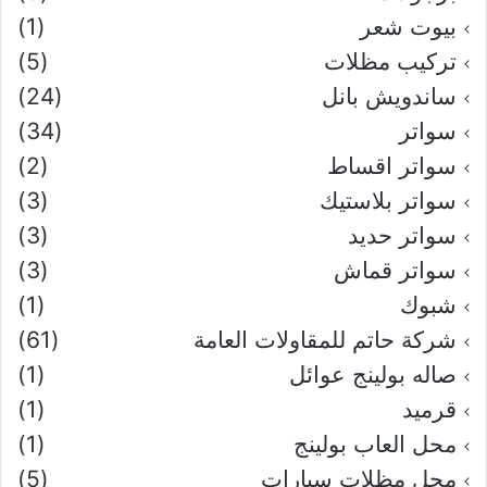
بيوت شعر
(1)
تركيب مظلات
(5)
ساندويش بانل
(24)
سواتر
(34)
سواتر اقساط
(2)
سواتر بلاستيك
(3)
سواتر حديد
(3)
سواتر قماش
(3)
شبوك
(1)
شركة حاتم للمقاولات العامة
(61)
صاله بولينج عوائل
(1)
قرميد
(1)
محل العاب بولينج
(1)
محل مظلات سيارات
(5)