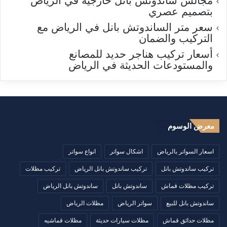
مجالس ساندوتش بانل خارجية في الرياض
بتصميم عصري
سعر متر الساندوتش بانل في الرياض مع
التركيب والضمان
أسعار تركيب هناجر حديد للمصانع
والمستودعات الحديثة في الرياض
معرض الوسوم
اسعار السواتر بالرياض
اشكال سواتر
انواع سواتر
تركيب ساندوتش بانل
تركيب ساندوتش بانل الرياض
تركيب مظلات
تركيب مظلات قماش
ساندوتش بانل
ساندوتش بانل الرياض
ساندوتش بانل للبيع
سواتر الرياض
مظلات الرياض
مظلات حدائق قماش
مظلات سيارات حديثة
مظلات قماشيه