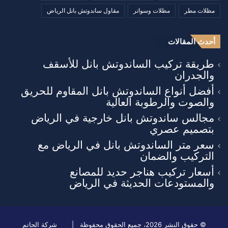
مظلات مطر
مظلات وسواتر
مقاول ساندوتش بانل الرياض
أحدث المقالات
طريقة تركيب الساندوتش بانل للأسقف
والجدران
أفضل أنواع الساندوتش بانل المقاوم للحريق
والصوت والرطوبة العالية
مجالس ساندوتش بانل خارجية في الرياض
بتصميم عصري
سعر متر الساندوتش بانل في الرياض مع
التركيب والضمان
أسعار تركيب هناجر حديد للمصانع
والمستودعات الحديثة في الرياض
© حقوق النشر 2026، جميع الحقوق محفوظة |
شركة الحاتم