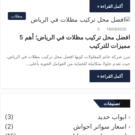
أكمل القراءة »
مظلات
0
19/09/2025
افضل محل تركيب مظلات في الرياض؛ أهم 5
مميزات للتركيب
تبرز شركة حاتم للمقاولات كونها افضل محل تركيب مظلات في الرياض،
حيث تقدم حلولا متكاملة للحماية من العوامل الجوية بأعلى…
أكمل القراءة »
تصنيفات
ابواب حديد
(3)
اسعار سواتر احواش
(2)