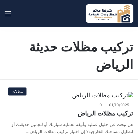
بحث عن
الق
تركيب مظلات حديثة
الرياض
مظلات
0
01/10/2025
تركيب مظلات الرياض
هل تبحث عن حلول عملية وأنيقة لحماية سيارتك أو لتجميل حديقتك أو
لتظليل مساحتك الخارجية؟ إن اختيار تركيب مظلات الرياض…