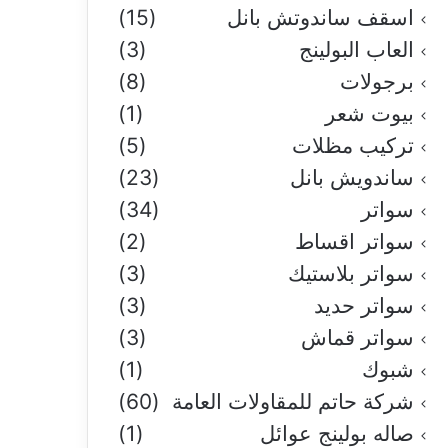
اسقف ساندوتش بانل
(15)
العاب البولينج
(3)
برجولات
(8)
بيوت شعر
(1)
تركيب مظلات
(5)
ساندويش بانل
(23)
سواتر
(34)
سواتر اقساط
(2)
سواتر بلاستيك
(3)
سواتر حديد
(3)
سواتر قماش
(3)
شبوك
(1)
شركة حاتم للمقاولات العامة
(60)
صاله بولينج عوائل
(1)