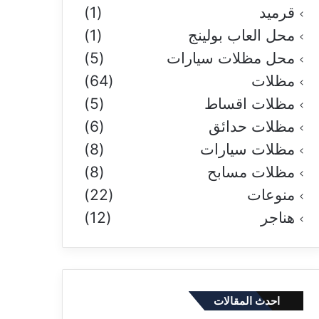
قرميد
(1)
محل العاب بولينج
(1)
محل مظلات سيارات
(5)
مظلات
(64)
مظلات اقساط
(5)
مظلات حدائق
(6)
مظلات سيارات
(8)
مظلات مسابح
(8)
منوعات
(22)
هناجر
(12)
احدث المقالات