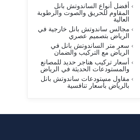
أفضل أنواع الساندوتش بانل
المقاوم للحريق والصوت والرطوبة
العالية
مجالس ساندوتش بانل خارجية في
الرياض بتصميم عصري
سعر متر الساندوتش بانل في
الرياض مع التركيب والضمان
أسعار تركيب هناجر حديد للمصانع
والمستودعات الحديثة في الرياض
مقاول مستودعات ساندوتش بانل
بالرياض بأسعار تنافسية