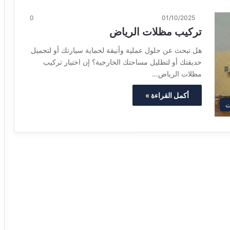
0
01/10/2025
تركيب مظلات الرياض
هل تبحث عن حلول عملية وأنيقة لحماية سيارتك أو لتجميل
حديقتك أو لتظليل مساحتك الخارجية؟ إن اختيار تركيب
مظلات الرياض…
أكمل القراءة »
ت