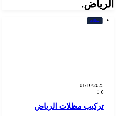
الرياض.
مظلات
01/10/2025
0
تركيب مظلات الرياض