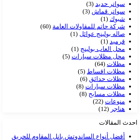
سواتر حديد
(3)
سواتر قماش
(3)
شبوك
(1)
شركة حاتم للمقاولات العامة
(60)
صاله بولينج عوائل
(1)
قرميد
(1)
محل العاب بولينج
(1)
محل مظلات سيارات
(5)
مظلات
(64)
مظلات اقساط
(5)
مظلات حدائق
(6)
مظلات سيارات
(8)
مظلات مسابح
(8)
منوعات
(22)
هناجر
(12)
احدث المقالات
أفضل أنواع الساندوتش بانل المقاوم للحريق