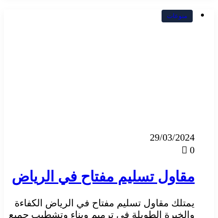
منوعات
29/03/2024
0
مقاول تسليم مفتاح في الرياض
يمتلك مقاول تسليم مفتاح في الرياض الكفاءة
والخبرة الطويلة في ترميم وبناء وتشطيب جميع