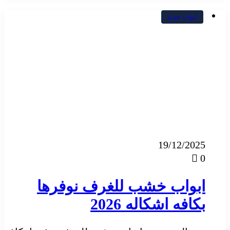
ابواب حديد
19/12/2025
0
ابواب خشب للغرف نوفرها
بكافه اشكاله 2026