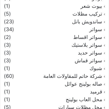
بيوت شعر
(1)
تركيب مظلات
(5)
ساندويش بانل
(23)
سواتر
(34)
سواتر اقساط
(2)
سواتر بلاستيك
(3)
سواتر حديد
(3)
سواتر قماش
(3)
شبوك
(1)
شركة حاتم للمقاولات العامة
(60)
صاله بولينج عوائل
(1)
قرميد
(1)
محل العاب بولينج
(1)
محل مظلات سيارات
(5)