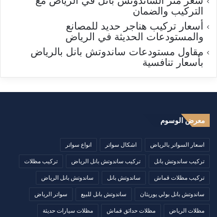
سعر متر الساندوتش بانل في الرياض مع
التركيب والضمان
أسعار تركيب هناجر حديد للمصانع
والمستودعات الحديثة في الرياض
مقاول مستودعات ساندوتش بانل بالرياض
بأسعار تنافسية
معرض الوسوم
اسعار السواتر بالرياض
اشكال سواتر
انواع سواتر
تركيب ساندوتش بانل
تركيب ساندوتش بانل الرياض
تركيب مظلات
تركيب مظلات قماش
ساندوتش بانل
ساندوتش بانل الرياض
ساندوتش بانل بولي يوريثان
ساندوتش بانل للبيع
سواتر الرياض
مظلات الرياض
مظلات حدائق قماش
مظلات سيارات حديثة