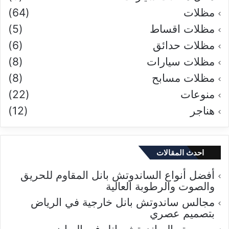
مظلات
(64)
مظلات اقساط
(5)
مظلات حدائق
(6)
مظلات سيارات
(8)
مظلات مسابح
(8)
منوعات
(22)
هناجر
(12)
احدث المقالات
أفضل أنواع الساندوتش بانل المقاوم للحريق
والصوت والرطوبة العالية
مجالس ساندوتش بانل خارجية في الرياض
بتصميم عصري