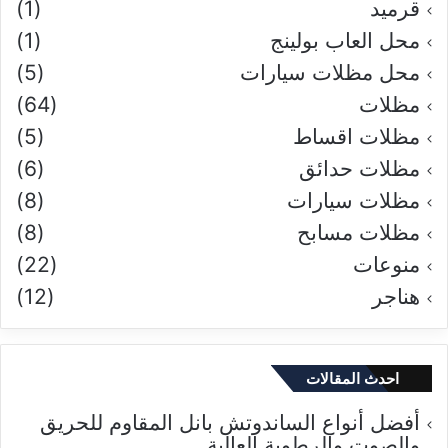
قرميد
(1)
محل العاب بولينج
(1)
محل مظلات سيارات
(5)
مظلات
(64)
مظلات اقساط
(5)
مظلات حدائق
(6)
مظلات سيارات
(8)
مظلات مسابح
(8)
منوعات
(22)
هناجر
(12)
احدث المقالات
أفضل أنواع الساندوتش بانل المقاوم للحريق
والصوت والرطوبة العالية