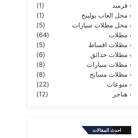
قرميد
(1)
محل العاب بولينج
(1)
محل مظلات سيارات
(5)
مظلات
(64)
مظلات اقساط
(5)
مظلات حدائق
(6)
مظلات سيارات
(8)
مظلات مسابح
(8)
منوعات
(22)
هناجر
(12)
احدث المقالات