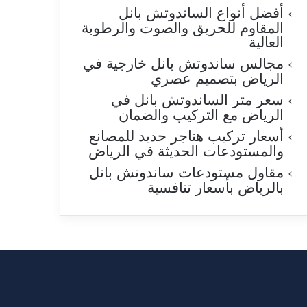
أفضل أنواع الساندوتش بانل
المقاوم للحريق والصوت والرطوبة
العالية
مجالس ساندوتش بانل خارجية في
الرياض بتصميم عصري
سعر متر الساندوتش بانل في
الرياض مع التركيب والضمان
أسعار تركيب هناجر حديد للمصانع
والمستودعات الحديثة في الرياض
مقاول مستودعات ساندوتش بانل
بالرياض بأسعار تنافسية