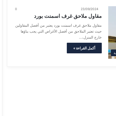
0
23/09/2024
مقاول ملاحق غرف اسمنت بورد
مقاول ملاحق غرف اسمنت بورد يعتبر من أفضل المقاولين
حيث تعتبر الملاحق من أفضل الأغراض التي يجب بناؤها
خارج المنزل،…
أكمل القراءة »
ة