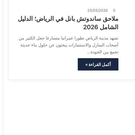
23/05/2026
0
ملاحق ساندوتش بانل في الرياض؛ الدليل
الشامل 2026
تشهد مدينة الرياض تطورا عمرانيا متسارعا جعل الكثير من
أصحاب المنازل والاستثمارات يبحثون عن حلول بناء حديثة
تجمع بين الجودة…
أكمل القراءة »