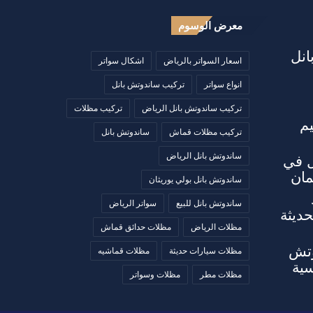
معرض الوسوم
انل
اسعار السواتر بالرياض
اشكال سواتر
انواع سواتر
تركيب ساندوتش بانل
تركيب ساندوتش بانل الرياض
تركيب مظلات
م
تركيب مظلات قماش
ساندوتش بانل
ساندوتش بانل الرياض
ل في
مان
ساندوتش بانل بولي يوريثان
ساندوتش بانل للبيع
سواتر الرياض
ديثة
مظلات الرياض
مظلات حدائق قماش
وتش
مظلات سيارات حديثة
مظلات قماشيه
سية
مظلات مطر
مظلات وسواتر