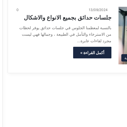
0
13/09/2024
جلسات حدائق بجميع الانواع والاشكال
بالنسبة لمعظمنا الجلوس في جلسات حدائق يوفر لحظات
من الاسترخاء والتأمل في الطبيعة ، وجمالها فهي ليست
مجرد لقاءات عابرة…
أكمل القراءة »
ة