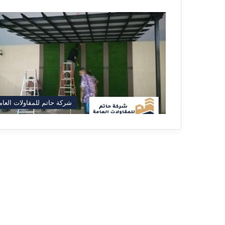
شركة حاتم للمقاولات العام