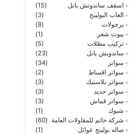
اسقف ساندوتش بانل
(15)
العاب البولينج
(3)
برجولات
(8)
بيوت شعر
(1)
تركيب مظلات
(5)
ساندويش بانل
(23)
سواتر
(34)
سواتر اقساط
(2)
سواتر بلاستيك
(3)
سواتر حديد
(3)
سواتر قماش
(3)
شبوك
(1)
شركة حاتم للمقاولات العامة
(60)
صاله بولينج عوائل
(1)