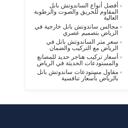
أفضل أنواع الساندوتش بانل
المقاوم للحريق والصوت والرطوبة
العالية
مجالس ساندوتش بانل خارجية في
الرياض بتصميم عصري
سعر متر الساندوتش بانل في
الرياض مع التركيب والضمان
أسعار تركيب هناجر حديد للمصانع
والمستودعات الحديثة في الرياض
مقاول مستودعات ساندوتش بانل
بالرياض بأسعار تنافسية