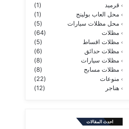
قرميد
(1)
محل العاب بولينج
(1)
محل مظلات سيارات
(5)
مظلات
(64)
مظلات اقساط
(5)
مظلات حدائق
(6)
مظلات سيارات
(8)
مظلات مسابح
(8)
منوعات
(22)
هناجر
(12)
احدث المقالات