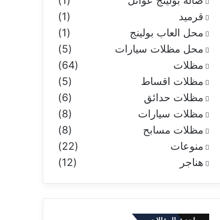
صاله بولينج عوائل
(1)
قرميد
(1)
محل العاب بولينج
(1)
محل مظلات سيارات
(5)
مظلات
(64)
مظلات اقساط
(5)
مظلات حدائق
(6)
مظلات سيارات
(8)
مظلات مسابح
(8)
منوعات
(22)
هناجر
(12)