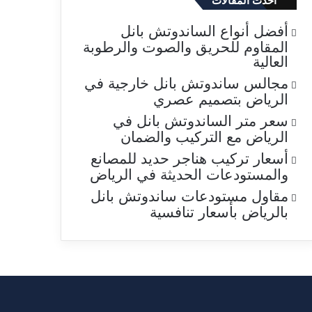
احدث المقالات
أفضل أنواع الساندوتش بانل
المقاوم للحريق والصوت والرطوبة
العالية
مجالس ساندوتش بانل خارجية في
الرياض بتصميم عصري
سعر متر الساندوتش بانل في
الرياض مع التركيب والضمان
أسعار تركيب هناجر حديد للمصانع
والمستودعات الحديثة في الرياض
مقاول مستودعات ساندوتش بانل
بالرياض بأسعار تنافسية