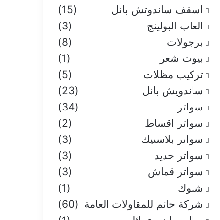
اسقف ساندوتش بانل
(15)
العاب البولينج
(3)
برجولات
(8)
بيوت شعر
(1)
تركيب مظلات
(5)
ساندويش بانل
(23)
سواتر
(34)
سواتر اقساط
(2)
سواتر بلاستيك
(3)
سواتر حديد
(3)
سواتر قماش
(3)
شبوك
(1)
شركة حاتم للمقاولات العامة
(60)