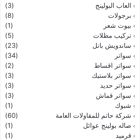
العاب البولينج
(3)
برجولات
(8)
بيوت شعر
(1)
تركيب مظلات
(5)
ساندويش بانل
(23)
سواتر
(34)
سواتر اقساط
(2)
سواتر بلاستيك
(3)
سواتر حديد
(3)
سواتر قماش
(3)
شبوك
(1)
شركة حاتم للمقاولات العامة
(60)
صاله بولينج عوائل
(1)
قرميد
(1)