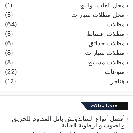
محل العاب بولينج
(1)
محل مظلات سيارات
(5)
مظلات
(64)
مظلات اقساط
(5)
مظلات حدائق
(6)
مظلات سيارات
(8)
مظلات مسابح
(8)
منوعات
(22)
هناجر
(12)
احدث المقالات
أفضل أنواع الساندوتش بانل المقاوم للحريق
والصوت والرطوبة العالية