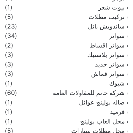
بيوت شعر
(1)
تركيب مظلات
(5)
ساندويش بانل
(23)
سواتر
(34)
سواتر اقساط
(2)
سواتر بلاستيك
(3)
سواتر حديد
(3)
سواتر قماش
(3)
شبوك
(1)
شركة حاتم للمقاولات العامة
(60)
صاله بولينج عوائل
(1)
قرميد
(1)
محل العاب بولينج
(1)
محل مظلات سيارات
(5)