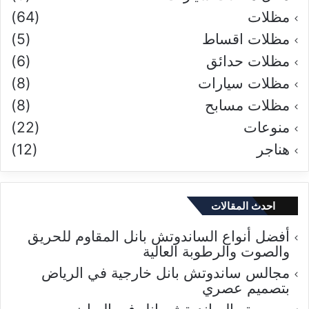
مظلات
(64)
مظلات اقساط
(5)
مظلات حدائق
(6)
مظلات سيارات
(8)
مظلات مسابح
(8)
منوعات
(22)
هناجر
(12)
احدث المقالات
أفضل أنواع الساندوتش بانل المقاوم للحريق
والصوت والرطوبة العالية
مجالس ساندوتش بانل خارجية في الرياض
بتصميم عصري