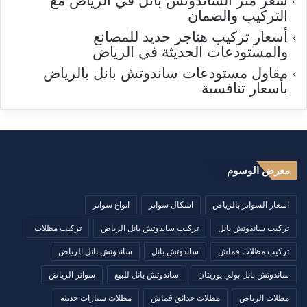
سعر متر الساندوتش بانل في الرياض مع
التركيب والضمان
أسعار تركيب هناجر حديد للمصانع
والمستودعات الحديثة في الرياض
مقاول مستودعات ساندوتش بانل بالرياض
بأسعار تنافسية
معرض الوسوم
اسعار السواتر بالرياض
اشكال سواتر
انواع سواتر
تركيب ساندوتش بانل
تركيب ساندوتش بانل الرياض
تركيب مظلات
تركيب مظلات قماش
ساندوتش بانل
ساندوتش بانل الرياض
ساندوتش بانل بولي يوريثان
ساندوتش بانل للبيع
سواتر الرياض
مظلات الرياض
مظلات حدائق قماش
مظلات سيارات حديثة