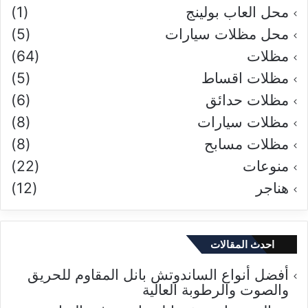
محل العاب بولينج
(1)
محل مظلات سيارات
(5)
مظلات
(64)
مظلات اقساط
(5)
مظلات حدائق
(6)
مظلات سيارات
(8)
مظلات مسابح
(8)
منوعات
(22)
هناجر
(12)
احدث المقالات
أفضل أنواع الساندوتش بانل المقاوم للحريق
والصوت والرطوبة العالية