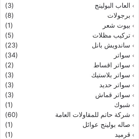
العاب البولينج
(3)
برجولات
(8)
بيوت شعر
(1)
تركيب مظلات
(5)
ساندويش بانل
(23)
سواتر
(34)
سواتر اقساط
(2)
سواتر بلاستيك
(3)
سواتر حديد
(3)
سواتر قماش
(3)
شبوك
(1)
شركة حاتم للمقاولات العامة
(60)
صاله بولينج عوائل
(1)
قرميد
(1)