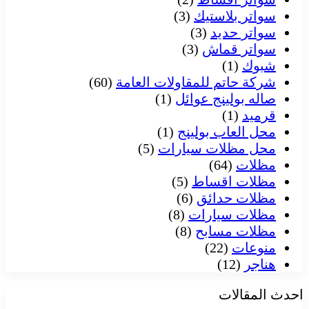
سواتر بلاستيك
(3)
سواتر حديد
(3)
سواتر قماش
(3)
شبوك
(1)
شركة حاتم للمقاولات العامة
(60)
صاله بولينج عوائل
(1)
قرميد
(1)
محل العاب بولينج
(1)
محل مظلات سيارات
(5)
مظلات
(64)
مظلات اقساط
(5)
مظلات حدائق
(6)
مظلات سيارات
(8)
مظلات مسابح
(8)
منوعات
(22)
هناجر
(12)
احدث المقالات