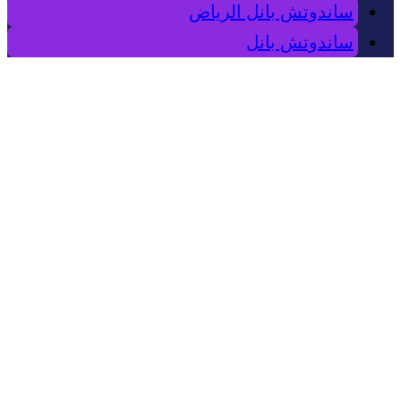
ساندوتش بانل الرياض
ساندوتش بانل