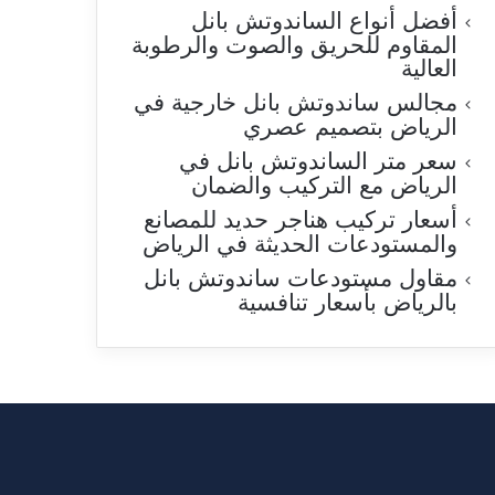
أفضل أنواع الساندوتش بانل
المقاوم للحريق والصوت والرطوبة
العالية
مجالس ساندوتش بانل خارجية في
الرياض بتصميم عصري
سعر متر الساندوتش بانل في
الرياض مع التركيب والضمان
أسعار تركيب هناجر حديد للمصانع
والمستودعات الحديثة في الرياض
مقاول مستودعات ساندوتش بانل
بالرياض بأسعار تنافسية