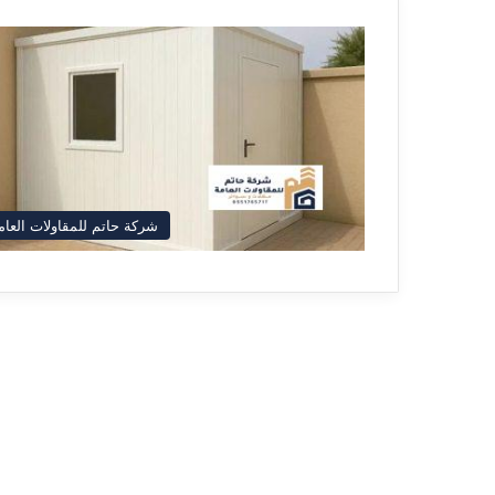
شركة حاتم للمقاولات العام