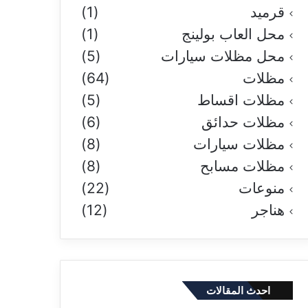
قرميد
(1)
محل العاب بولينج
(1)
محل مظلات سيارات
(5)
مظلات
(64)
مظلات اقساط
(5)
مظلات حدائق
(6)
مظلات سيارات
(8)
مظلات مسابح
(8)
منوعات
(22)
هناجر
(12)
احدث المقالات