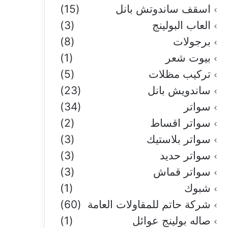
اسقف ساندوتش بانل
(15)
العاب البولينج
(3)
برجولات
(8)
بيوت شعر
(1)
تركيب مظلات
(5)
ساندويش بانل
(23)
سواتر
(34)
سواتر اقساط
(2)
سواتر بلاستيك
(3)
سواتر حديد
(3)
سواتر قماش
(3)
شبوك
(1)
شركة حاتم للمقاولات العامة
(60)
صاله بولينج عوائل
(1)