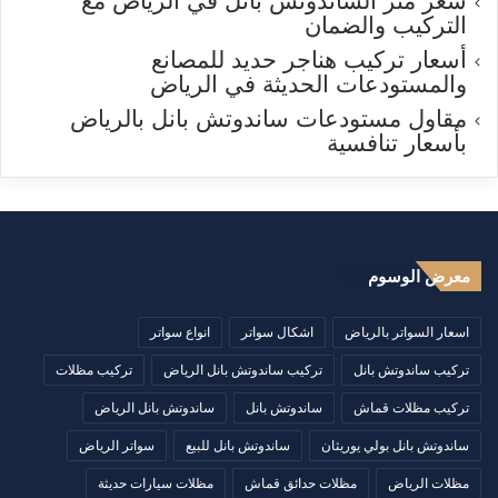
سعر متر الساندوتش بانل في الرياض مع
التركيب والضمان
أسعار تركيب هناجر حديد للمصانع
والمستودعات الحديثة في الرياض
مقاول مستودعات ساندوتش بانل بالرياض
بأسعار تنافسية
معرض الوسوم
اسعار السواتر بالرياض
اشكال سواتر
انواع سواتر
تركيب ساندوتش بانل
تركيب ساندوتش بانل الرياض
تركيب مظلات
تركيب مظلات قماش
ساندوتش بانل
ساندوتش بانل الرياض
ساندوتش بانل بولي يوريثان
ساندوتش بانل للبيع
سواتر الرياض
مظلات الرياض
مظلات حدائق قماش
مظلات سيارات حديثة