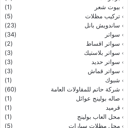
بيوت شعر
(1)
تركيب مظلات
(5)
ساندويش بانل
(23)
سواتر
(34)
سواتر اقساط
(2)
سواتر بلاستيك
(3)
سواتر حديد
(3)
سواتر قماش
(3)
شبوك
(1)
شركة حاتم للمقاولات العامة
(60)
صاله بولينج عوائل
(1)
قرميد
(1)
محل العاب بولينج
(1)
محل مظلات سيارات
(5)