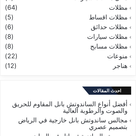
مظلات
(64)
مظلات اقساط
(5)
مظلات حدائق
(6)
مظلات سيارات
(8)
مظلات مسابح
(8)
منوعات
(22)
هناجر
(12)
احدث المقالات
أفضل أنواع الساندوتش بانل المقاوم للحريق
والصوت والرطوبة العالية
مجالس ساندوتش بانل خارجية في الرياض
بتصميم عصري