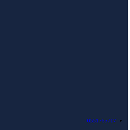
0551765717