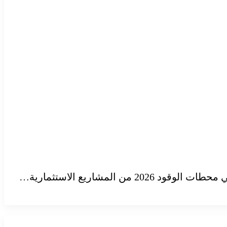
لمشاريع الاستثمارية…