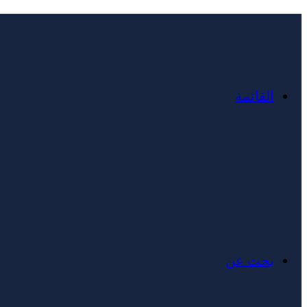
القائمة
بحث عن