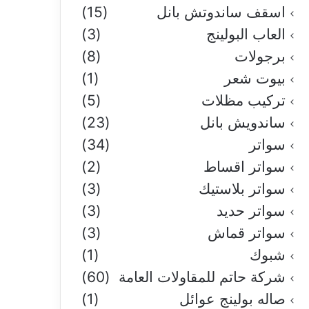
اسقف ساندوتش بانل
(15)
العاب البولينج
(3)
برجولات
(8)
بيوت شعر
(1)
تركيب مظلات
(5)
ساندويش بانل
(23)
سواتر
(34)
سواتر اقساط
(2)
سواتر بلاستيك
(3)
سواتر حديد
(3)
سواتر قماش
(3)
شبوك
(1)
شركة حاتم للمقاولات العامة
(60)
صاله بولينج عوائل
(1)