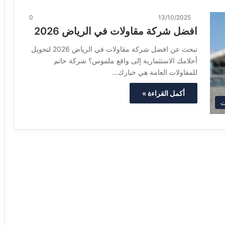
0
13/10/2025
افضل شركة مقاولات في الرياض 2026
تبحث عن افضل شركة مقاولات في الرياض 2026 لتحويل
أحلامك الاستثمارية إلى واقع ملموس؟ شركة حاتم
للمقاولات العامة هي خيارك…
أكمل القراءة »
ت