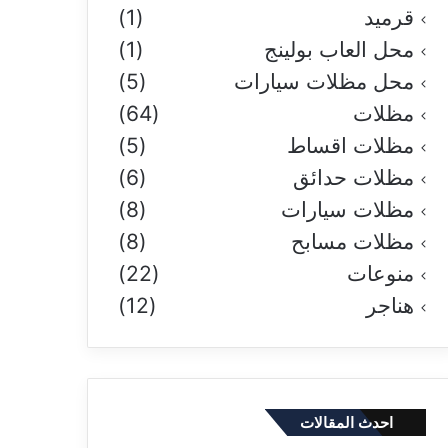
قرميد
(1)
محل العاب بولينج
(1)
محل مظلات سيارات
(5)
مظلات
(64)
مظلات اقساط
(5)
مظلات حدائق
(6)
مظلات سيارات
(8)
مظلات مسابح
(8)
منوعات
(22)
هناجر
(12)
احدث المقالات