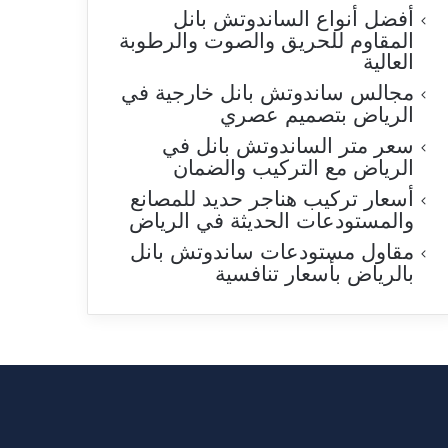
أفضل أنواع الساندوتش بانل
المقاوم للحريق والصوت والرطوبة
العالية
مجالس ساندوتش بانل خارجية في
الرياض بتصميم عصري
سعر متر الساندوتش بانل في
الرياض مع التركيب والضمان
أسعار تركيب هناجر حديد للمصانع
والمستودعات الحديثة في الرياض
مقاول مستودعات ساندوتش بانل
بالرياض بأسعار تنافسية