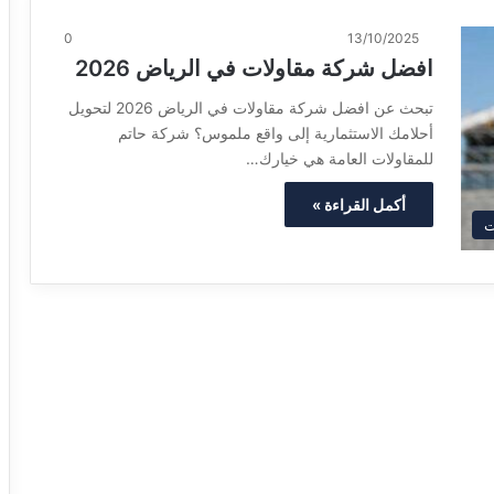
0
13/10/2025
افضل شركة مقاولات في الرياض 2026
تبحث عن افضل شركة مقاولات في الرياض 2026 لتحويل
أحلامك الاستثمارية إلى واقع ملموس؟ شركة حاتم
للمقاولات العامة هي خيارك…
أكمل القراءة »
ت