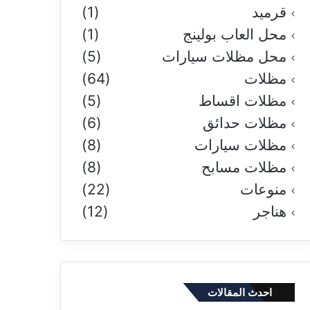
قرميد
(1)
محل العاب بولينج
(1)
محل مظلات سيارات
(5)
مظلات
(64)
مظلات اقساط
(5)
مظلات حدائق
(6)
مظلات سيارات
(8)
مظلات مسابح
(8)
منوعات
(22)
هناجر
(12)
احدث المقالات