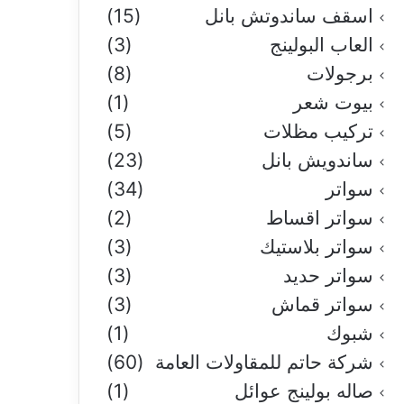
اسقف ساندوتش بانل
(15)
العاب البولينج
(3)
برجولات
(8)
بيوت شعر
(1)
تركيب مظلات
(5)
ساندويش بانل
(23)
سواتر
(34)
سواتر اقساط
(2)
سواتر بلاستيك
(3)
سواتر حديد
(3)
سواتر قماش
(3)
شبوك
(1)
شركة حاتم للمقاولات العامة
(60)
صاله بولينج عوائل
(1)