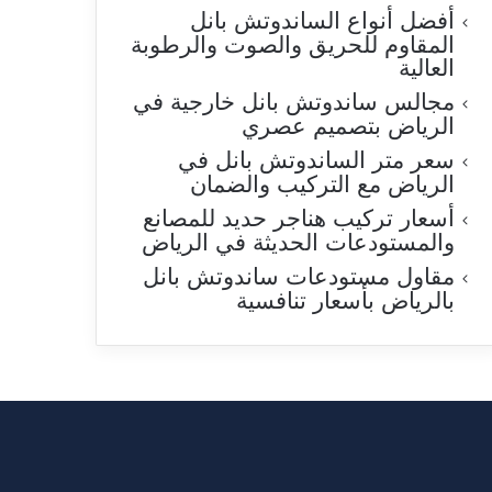
أفضل أنواع الساندوتش بانل
المقاوم للحريق والصوت والرطوبة
العالية
مجالس ساندوتش بانل خارجية في
الرياض بتصميم عصري
سعر متر الساندوتش بانل في
الرياض مع التركيب والضمان
أسعار تركيب هناجر حديد للمصانع
والمستودعات الحديثة في الرياض
مقاول مستودعات ساندوتش بانل
بالرياض بأسعار تنافسية