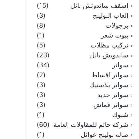
اسقف ساندوتش بانل
(15)
العاب البولينج
(3)
برجولات
(8)
بيوت شعر
(1)
تركيب مظلات
(5)
ساندويش بانل
(23)
سواتر
(34)
سواتر اقساط
(2)
سواتر بلاستيك
(3)
سواتر حديد
(3)
سواتر قماش
(3)
شبوك
(1)
شركة حاتم للمقاولات العامة
(60)
صاله بولينج عوائل
(1)