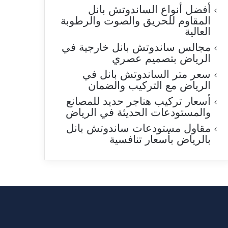
أفضل أنواع الساندوتش بانل
المقاوم للحريق والصوت والرطوبة
العالية
مجالس ساندوتش بانل خارجية في
الرياض بتصميم عصري
سعر متر الساندوتش بانل في
الرياض مع التركيب والضمان
أسعار تركيب هناجر حديد للمصانع
والمستودعات الحديثة في الرياض
مقاول مستودعات ساندوتش بانل
بالرياض بأسعار تنافسية