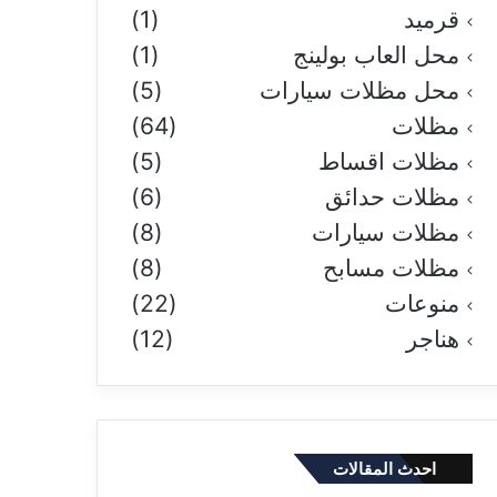
قرميد
(1)
محل العاب بولينج
(1)
محل مظلات سيارات
(5)
مظلات
(64)
مظلات اقساط
(5)
مظلات حدائق
(6)
مظلات سيارات
(8)
مظلات مسابح
(8)
منوعات
(22)
هناجر
(12)
احدث المقالات