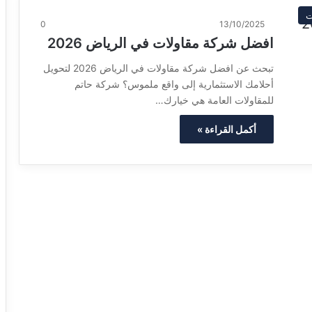
ت
0
13/10/2025
افضل شركة مقاولات في الرياض 2026
تبحث عن افضل شركة مقاولات في الرياض 2026 لتحويل
أحلامك الاستثمارية إلى واقع ملموس؟ شركة حاتم
للمقاولات العامة هي خيارك…
أكمل القراءة »