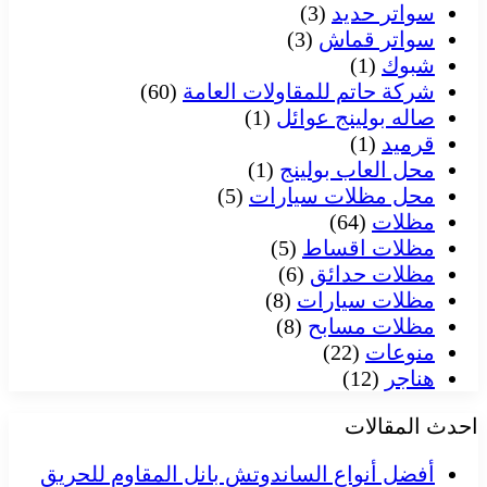
سواتر حديد
(3)
سواتر قماش
(3)
شبوك
(1)
شركة حاتم للمقاولات العامة
(60)
صاله بولينج عوائل
(1)
قرميد
(1)
محل العاب بولينج
(1)
محل مظلات سيارات
(5)
مظلات
(64)
مظلات اقساط
(5)
مظلات حدائق
(6)
مظلات سيارات
(8)
مظلات مسابح
(8)
منوعات
(22)
هناجر
(12)
احدث المقالات
أفضل أنواع الساندوتش بانل المقاوم للحريق