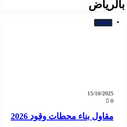
بالرياض
منوعات
15/10/2025
0
مقاول بناء محطات وقود 2026