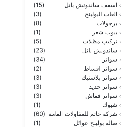
اسقف ساندوتش بانل
(15)
العاب البولينج
(3)
برجولات
(8)
بيوت شعر
(1)
تركيب مظلات
(5)
ساندويش بانل
(23)
سواتر
(34)
سواتر اقساط
(2)
سواتر بلاستيك
(3)
سواتر حديد
(3)
سواتر قماش
(3)
شبوك
(1)
شركة حاتم للمقاولات العامة
(60)
صاله بولينج عوائل
(1)