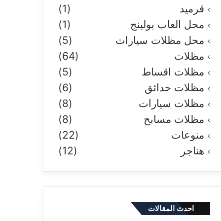
قرميد
(1)
محل العاب بولينج
(1)
محل مظلات سيارات
(5)
مظلات
(64)
مظلات اقساط
(5)
مظلات حدائق
(6)
مظلات سيارات
(8)
مظلات مسابح
(8)
منوعات
(22)
هناجر
(12)
احدث المقالات