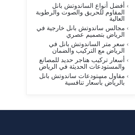
أفضل أنواع الساندوتش بانل
المقاوم للحريق والصوت والرطوبة
العالية
مجالس ساندوتش بانل خارجية في
الرياض بتصميم عصري
سعر متر الساندوتش بانل في
الرياض مع التركيب والضمان
أسعار تركيب هناجر حديد للمصانع
والمستودعات الحديثة في الرياض
مقاول مستودعات ساندوتش بانل
بالرياض بأسعار تنافسية