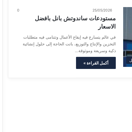
0
25/05/2026
مستودعات ساندوتش بانل بافضل
الاسعار
في عالم يتسارع فيه إيقاع الأعمال وتتنامى فيه متطلبات
التخزين والإنتاج والتوزيع، باتت الحاجة إلى حلول إنشائية
ذكية وسريعة وموثوقة…
ل
أكمل القراءة »