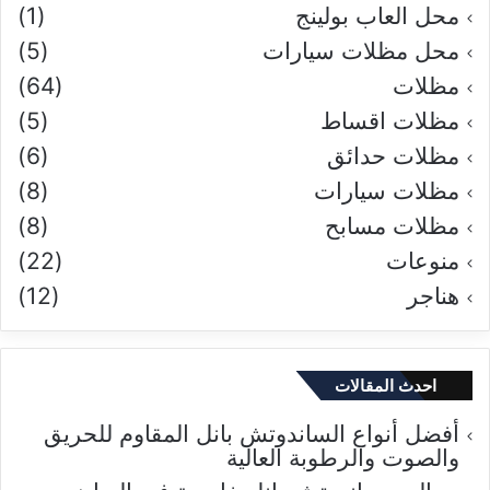
محل العاب بولينج
(1)
محل مظلات سيارات
(5)
مظلات
(64)
مظلات اقساط
(5)
مظلات حدائق
(6)
مظلات سيارات
(8)
مظلات مسابح
(8)
منوعات
(22)
هناجر
(12)
احدث المقالات
أفضل أنواع الساندوتش بانل المقاوم للحريق
والصوت والرطوبة العالية