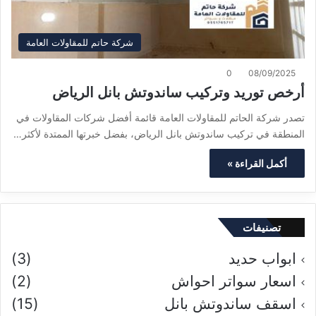
شركة حاتم للمقاولات العامة
0
08/09/2025
أرخص توريد وتركيب ساندوتش بانل الرياض
تصدر شركة الحاتم للمقاولات العامة قائمة أفضل شركات المقاولات في
المنطقة في تركيب ساندوتش بانل الرياض، بفضل خبرتها الممتدة لأكثر…
أكمل القراءة »
تصنيفات
ابواب حديد
(3)
اسعار سواتر احواش
(2)
اسقف ساندوتش بانل
(15)