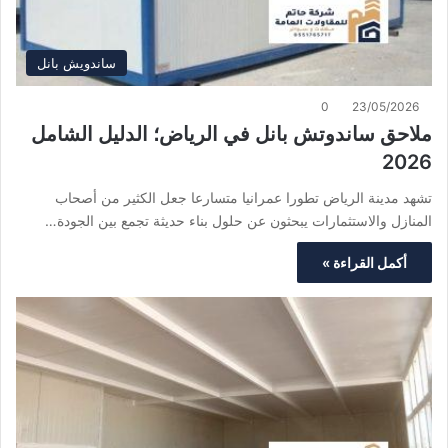
ساندويش بانل
0
23/05/2026
ملاحق ساندوتش بانل في الرياض؛ الدليل الشامل
2026
تشهد مدينة الرياض تطورا عمرانيا متسارعا جعل الكثير من أصحاب
المنازل والاستثمارات يبحثون عن حلول بناء حديثة تجمع بين الجودة…
أكمل القراءة »