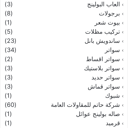
العاب البولينج
(3)
برجولات
(8)
بيوت شعر
(1)
تركيب مظلات
(5)
ساندويش بانل
(23)
سواتر
(34)
سواتر اقساط
(2)
سواتر بلاستيك
(3)
سواتر حديد
(3)
سواتر قماش
(3)
شبوك
(1)
شركة حاتم للمقاولات العامة
(60)
صاله بولينج عوائل
(1)
قرميد
(1)