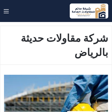
بحث عن
الق
شركة مقاولات حديثة
بالرياض