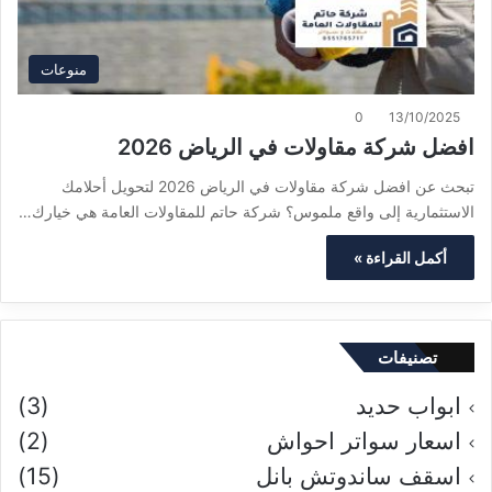
منوعات
0
13/10/2025
افضل شركة مقاولات في الرياض 2026
تبحث عن افضل شركة مقاولات في الرياض 2026 لتحويل أحلامك
الاستثمارية إلى واقع ملموس؟ شركة حاتم للمقاولات العامة هي خيارك…
أكمل القراءة »
تصنيفات
ابواب حديد
(3)
اسعار سواتر احواش
(2)
اسقف ساندوتش بانل
(15)