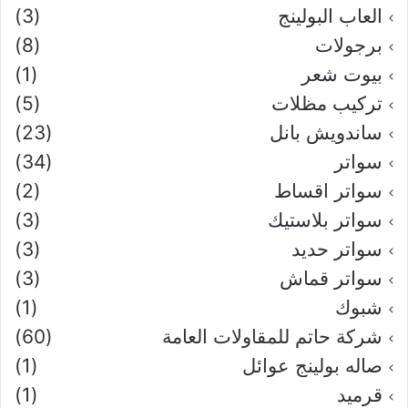
العاب البولينج
(3)
برجولات
(8)
بيوت شعر
(1)
تركيب مظلات
(5)
ساندويش بانل
(23)
سواتر
(34)
سواتر اقساط
(2)
سواتر بلاستيك
(3)
سواتر حديد
(3)
سواتر قماش
(3)
شبوك
(1)
شركة حاتم للمقاولات العامة
(60)
صاله بولينج عوائل
(1)
قرميد
(1)