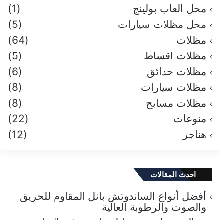
محل العاب بولينج
(1)
محل مظلات سيارات
(5)
مظلات
(64)
مظلات اقساط
(5)
مظلات حدائق
(6)
مظلات سيارات
(8)
مظلات مسابح
(8)
منوعات
(22)
هناجر
(12)
احدث المقالات
أفضل أنواع الساندوتش بانل المقاوم للحريق
والصوت والرطوبة العالية