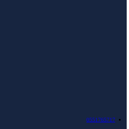
0551765717