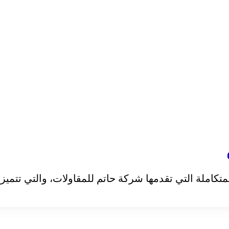
املة التي تقدمها شركة حاتم للمقاولات، والتي تتميز با