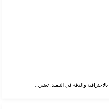
لاحترافية والدقة في التنفيذ، تعتبر…