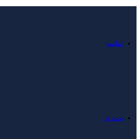
القائمة
بحث عن