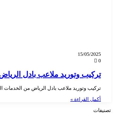
15/05/2025
0
تركيب وتوريد ملاعب بادل الرياض
تركيب وتوريد ملاعب بادل الرياض من الخدمات المتك
أكمل القراءة »
تصنيفات