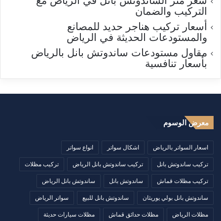
سعر متر الساندوتش بانل في الرياض مع
التركيب والضمان
أسعار تركيب هناجر حديد للمصانع
والمستودعات الحديثة في الرياض
مقاول مستودعات ساندوتش بانل بالرياض
بأسعار تنافسية
معرض الوسوم
اسعار السواتر بالرياض
اشكال سواتر
انواع سواتر
تركيب ساندوتش بانل
تركيب ساندوتش بانل الرياض
تركيب مظلات
تركيب مظلات قماش
ساندوتش بانل
ساندوتش بانل الرياض
ساندوتش بانل بولي يوريثان
ساندوتش بانل للبيع
سواتر الرياض
مظلات الرياض
مظلات حدائق قماش
مظلات سيارات حديثة