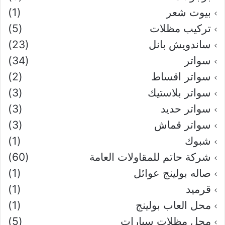
بيوت شعر
(1)
تركيب مظلات
(5)
ساندويش بانل
(23)
سواتر
(34)
سواتر اقساط
(2)
سواتر بلاستيك
(3)
سواتر حديد
(3)
سواتر قماش
(3)
شبوك
(1)
شركة حاتم للمقاولات العامة
(60)
صاله بولينج عوائل
(1)
قرميد
(1)
محل العاب بولينج
(1)
محل مظلات سيارات
(5)