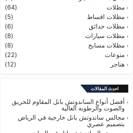
مظلات
(64)
مظلات اقساط
(5)
مظلات حدائق
(6)
مظلات سيارات
(8)
مظلات مسابح
(8)
منوعات
(22)
هناجر
(12)
احدث المقالات
أفضل أنواع الساندوتش بانل المقاوم للحريق
والصوت والرطوبة العالية
مجالس ساندوتش بانل خارجية في الرياض
بتصميم عصري