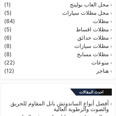
محل العاب بولينج
(1)
محل مظلات سيارات
(5)
مظلات
(64)
مظلات اقساط
(5)
مظلات حدائق
(6)
مظلات سيارات
(8)
مظلات مسابح
(8)
منوعات
(22)
هناجر
(12)
احدث المقالات
أفضل أنواع الساندوتش بانل المقاوم للحريق
والصوت والرطوبة العالية